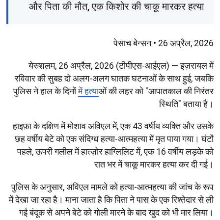
और पिता की मौत, एक किशोर की चाकू मारकर हत्या
पेसाच बेन्सन • 26 अप्रैल, 2026
येरुशलम, 26 अप्रैल, 2026 (टीपीएस-आईएल) — इज़रायल में
रविवार की सुबह दो अलग-अलग घातक घटनाओं के साथ हुई, जबकि
पुलिस ने हाल के दिनों
में हत्या
ओं की लहर को "आपातकाल की निरंतर
स्थिति" बताया है।
हाइफ़ा के दक्षिण में मोशाव अविएल में, एक 43 वर्षीय व्यक्ति और उसके
छह वर्षीय बेटे को एक संदिग्ध हत्या-आत्महत्या में मृत पाया गया। घंटों
पहले, ऊपरी गलील में हात्ज़ोर हाग्लिलिट में, एक 16 वर्षीय लड़के को
रात भर में चाकू मारकर हत्या कर दी गई।
पुलिस के अनुसार, अविएल मामले को हत्या-आत्महत्या की जांच के रूप
में देखा जा रहा है। माना जाता है कि पिता ने पास के एक रिश्तेदार से ली
गई बंदूक से अपने बेटे को गोली मारने के बाद खुद को भी मार लिया।