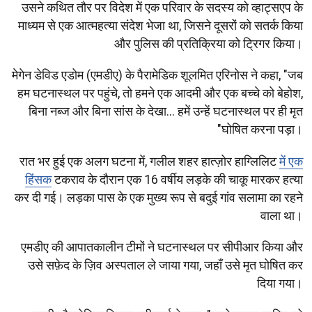
उसने कथित तौर पर विदेश में एक परिवार के सदस्य को व्हाट्सएप के
माध्यम से एक आत्महत्या संदेश भेजा था, जिसने दूसरों को सतर्क किया
और पुलिस की प्रतिक्रिया को ट्रिगर किया।
मेगेन डेविड एडोम (एमडीए) के पैरामेडिक शूलमित एरिनोस ने कहा, "जब
हम घटनास्थल पर पहुंचे, तो हमने एक आदमी और एक बच्चे को बेहोश,
बिना नब्ज और बिना सांस के देखा... हमें उन्हें घटनास्थल पर ही मृत
घोषित करना पड़ा।"
रात भर हुई एक अलग घटना में, गलील शहर हात्ज़ोर हाग्लिलिट
में एक
हिंसक
टकराव के दौरान एक 16 वर्षीय लड़के की चाकू मारकर हत्या
कर दी गई। लड़का पास के एक मुख्य रूप से बदुई गांव सलामा का रहने
वाला था।
एमडीए की आपातकालीन टीमों ने घटनास्थल पर सीपीआर किया और
उसे सफ़ेद के ज़िव अस्पताल ले जाया गया, जहाँ उसे मृत घोषित कर
दिया गया।