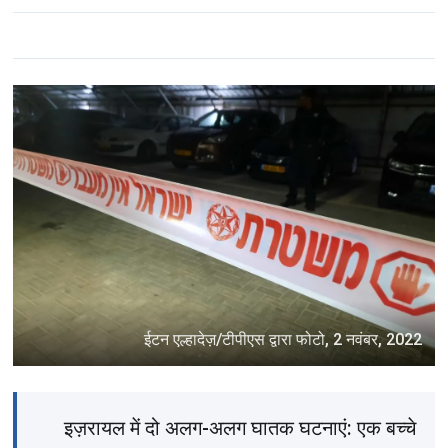
ईटन एल्हादेज़/टीपीएस द्वारा फोटो, 2 नवंबर, 2022
इज़रायल में दो अलग-अलग घातक घटनाएं: एक बच्चे