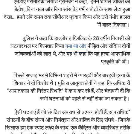
एमडीए पैरामेडिक लियाड ग्रीनबर्ग ने कहा, "हमने घायल व्यक्ति को
बेहोश, बिना नब्ज और बिना सांस के, गंभीर चोटों के साथ लेटा हुआ
देखा... हमने लंबे समय तक सीपीआर प्रदान किया और उसे गंभीर हालत
में बाहर निकाला।"
पुलिस ने कहा कि हात्ज़ोर हाग्लिलिट के 28 वर्षीय निवासी को
घटनास्थल पर गिरफ्तार किया
गया था और
पीड़ित और संदिग्ध दोनों
जांचकर्ताओं को ज्ञात थे, और यह भी कहा कि यह हत्या आपराधिक
प्रकृति की थी।
पिछले सप्ताह भर में विभिन्न शहरों में ग्यारहवीं और बारहवीं हत्या के
शिकार ये दो किशोर थे। पुलिस आयुक्त लेवी ने कहा कि अधिकारी
"आपातकाल की निरंतर स्थिति" में काम कर रहे हैं, और चेतावनी दी कि
सभी घटनाओं को पहले से नहीं रोका जा सकता है।
"ऐसी घटनाएं हैं जो संगठित अपराध से उत्पन्न होती हैं, आपराधिक
संगठनों के बीच संघर्ष और नियंत्रण और शक्ति के लिए संघर्ष - जिनके
खिलाफ हम एक स्पष्ट लक्ष्य के साथ, एक केंद्रित और व्यवस्थित तरीके