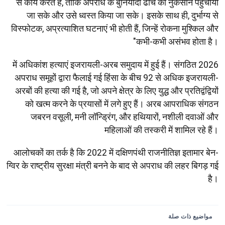
से कार्य करते हैं, ताकि अपराध के बुनियादी ढांचे को नुकसान पहुंचाया
जा सके और उसे ध्वस्त किया जा सके। इसके साथ ही, दुर्भाग्य से
विस्फोटक, अप्रत्याशित घटनाएं भी होती हैं, जिन्हें रोकना मुश्किल और
कभी-कभी असंभव होता है।"
2026 में अधिकांश हत्याएं इजरायली-अरब समुदाय में हुई हैं। संगठित
अपराध समूहों द्वारा फैलाई गई हिंसा के बीच 92 से अधिक इजरायली-
अरबों की हत्या की गई है, जो अपने क्षेत्र के लिए युद्ध और प्रतिद्वंद्वियों
को खत्म करने के प्रयासों में लगे हुए हैं। अरब आपराधिक संगठन
जबरन वसूली, मनी लॉन्ड्रिंग, और हथियारों, नशीली दवाओं और
महिलाओं की तस्करी में शामिल रहे हैं।
आलोचकों का तर्क है कि 2022 में दक्षिणपंथी राजनीतिज्ञ इतामार बेन-
ग्विर के राष्ट्रीय सुरक्षा मंत्री बनने के बाद से अपराध की लहर बिगड़ गई
है।
مواضيع ذات صلة