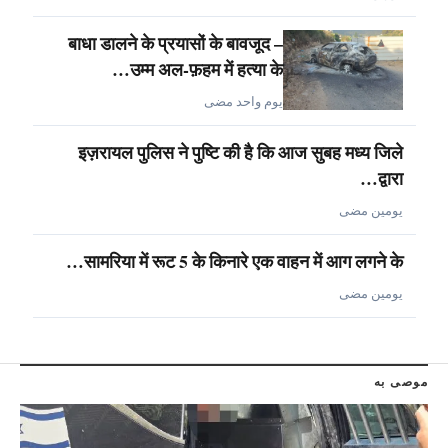
बाधा डालने के प्रयासों के बावजूद –
उम्म अल-फ़हम में हत्या के…
يوم واحد مضى
इज़रायल पुलिस ने पुष्टि की है कि आज सुबह मध्य जिले
द्वारा…
يومين مضى
सामरिया में रूट 5 के किनारे एक वाहन में आग लगने के…
يومين مضى
موصى به