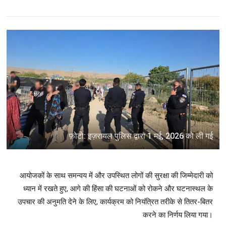
फ़ोटो: इज़रायल पुलिस द्वारा 1 मई, 2026 को ली गई
आयोजकों के साथ समन्वय में और उपस्थित लोगों की सुरक्षा की जिम्मेदारी को
ध्यान में रखते हुए, आगे की हिंसा की घटनाओं को रोकने और घटनास्थल के
उपचार की अनुमति देने के लिए, कार्यक्रम को नियंत्रित तरीके से तितर-बितर
करने का निर्णय लिया गया।