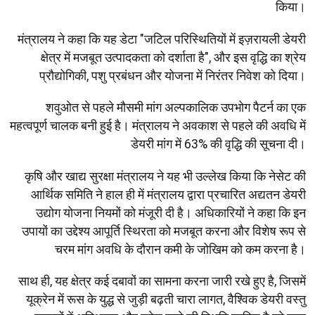
किया।
मंत्रालय ने कहा कि यह डेटा "जटिल परिस्थितियों में इज़रायली डेयरी
क्षेत्र में मजबूत उत्पादकता को दर्शाता है", और इस वृद्धि का श्रेय
प्रौद्योगिकी, पशु प्रबंधन और योजना में निरंतर निवेश को दिया।
शवुओत से पहले मौसमी मांग अल्पकालिक उपभोग पैटर्न का एक
महत्वपूर्ण चालक बनी हुई है। मंत्रालय ने अवकाश से पहले की अवधि में
डेयरी मांग में 63% की वृद्धि की सूचना दी।
कृषि और खाद्य सुरक्षा मंत्रालय ने यह भी उल्लेख किया कि नेसेट की
आर्थिक समिति ने हाल ही में मंत्रालय द्वारा प्रचारित अद्यतन डेयरी
उद्योग योजना नियमों को मंजूरी दी है। अधिकारियों ने कहा कि इन
उपायों का उद्देश्य आपूर्ति स्थिरता को मजबूत करना और विशेष रूप से
चरम मांग अवधि के दौरान कमी के जोखिम को कम करना है।
साथ ही, यह क्षेत्र कई दबावों का सामना करना जारी रखे हुए है, जिसमें
यूक्रेन में रूस के युद्ध से जुड़ी बढ़ती चारा लागत, वैश्विक डेयरी वस्तु