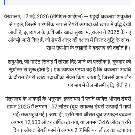
येरुशलम, 17 मई, 2026 (टीपीएस-आईएल) — यहूदी अवकाश शवुओत
से पहले, जिसमें पारंपरिक रूप से डेयरी उत्पादों की खपत में वृद्धि देखी
जाती है, इज़रायल के कृषि और खाद्य सुरक्षा मंत्रालय ने 2025 के नए
आंकड़े जारी किए हैं, जो डेयरी क्षेत्र की दक्षता में निरंतर वृद्धि के साथ-
साथ उपभोग के रुझानों में बदलाव को दर्शाते हैं।
शवुओत, जो माउंट सिनाई में तोराह दिए जाने का प्रतीक है, गुरुवार को
सूर्यास्त से शुरू होता है। एक व्यापक प्रथा यह है कि अवकाश अवधि
के दौरान डेयरी खाद्य पदार्थों का सेवन किया जाता है, जिससे आम तौर
पर मांग में तेज मौसमी वृद्धि होती है।
मंत्रालय के आंकड़ों के अनुसार, इज़रायल में प्रति व्यक्ति औसत डेयरी
खपत 2025 में लगभग 157 लीटर (दूध-समकक्ष डेयरी उत्पादों में मापी
गई) तक पहुंच गई। साथ ही, प्रति गाय औसत दूध उत्पादन बढ़कर
लगभग 12,600 लीटर वार्षिक हो गया, या लगभग 34.6 लीटर प्रति
दिन। औसत डेयरी फार्म ने लगभग 2.7 मिलियन लीटर का उत्पादन