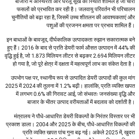
बाजारों में अस्थिरता और घरेलू सूखे की स्थिति शामिल है जो चारा
फसलों को प्रभावित कर रही है। जलवायु परिवर्तन भी परिचालन
चुनौतियों को बढ़ा रहा है, जिसमें उच्च शीतलन की आवश्यकताएं और
पशुओं की प्रजनन क्षमता पर प्रभाव शामिल हैं।
इन बाधाओं के बावजूद, दीर्घकालिक उत्पादकता रुझान सकारात्मक बने
हुए हैं। 2016 के बाद से प्रति डेयरी फार्म औसत उत्पादन में 44% की
वृद्धि हुई है, जो 1.873 मिलियन लीटर से बढ़कर 2.694 मिलियन लीटर
हो गया है, जो पूरे क्षेत्र में दक्षता में महत्वपूर्ण लाभ का संकेत देता है।
उपभोग पक्ष पर, स्थानीय रूप से उत्पादित डेयरी उत्पादों की कुल मांग
2025 में 2024 की तुलना में 1.2% बढ़ी। हालांकि, प्रति व्यक्ति खपत
में लगभग 0.6% की गिरावट आई, जो संभवतः जनसंख्या वृद्धि और
बाजार के भीतर उत्पाद वरीयताओं में बदलाव को दर्शाती है।
मंत्रालय ने पौधे-आधारित डेयरी विकल्पों के निरंतर विस्तार पर भी
प्रकाश डाला। 2004 और 2025 के बीच, पौधे-आधारित विकल्पों की
प्रति व्यक्ति खपत पांच गुना बढ़ गई। अकेले 2025 में, खुदरा