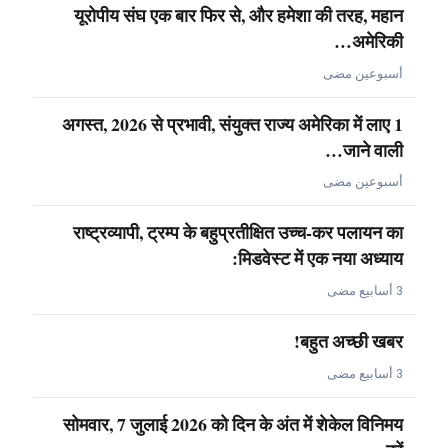
यूरोपीय संघ एक बार फिर से, और हमेशा की तरह, महान
अमेरिकी…
أسبوعين مضى
1 अगस्त, 2026 से प्रभावी, संयुक्त राज्य अमेरिका में लाए
जाने वाली…
أسبوعين مضى
राष्ट्रव्यापी, ट्रम्प के बहुप्रतीक्षित उच्च-कर पलायन का
मिडवेस्ट में एक नया अध्याय:
3 أسابيع مضى
बहुत अच्छी खबर!
3 أسابيع مضى
सोमवार, 7 जुलाई 2026 को दिन के अंत में शेकेल विनिमय