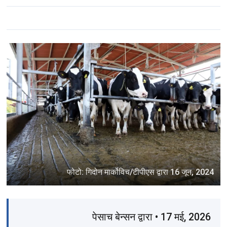
फोटो: गिदोन मार्कोविच/टीपीएस द्वारा 16 जून, 2024
पेसाच बेन्सन द्वारा • 17 मई, 2026