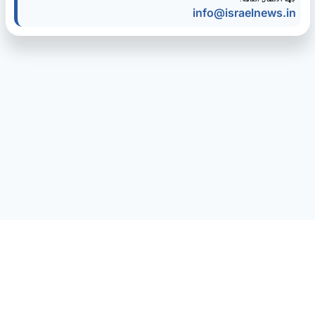
info@israelnews.in