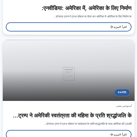
एनवीडिया: अमेरिका में, अमेरिका के लिए निर्माण:
डोनाल्ड ट्रम्प ने ट्रुथ सोशल पर पोस्ट कर अमेरिका में अमेरिका के लिए निर्माण पर…
اقرأ المزيد
राजनीति
أسبوعين مضى
ट्रम्प ने अमेरिकी स्वतंत्रता की महिमा के प्रति श्रद्धांजलि के…
डोनाल्ड ट्रम्प ने ट्रुथ सोशल पर स्वतंत्रता के प्रति श्रद्धांजलि के साथ अमेरिका की 250वीं…
اقرأ المزيد