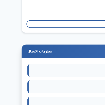
معلومات الاتصال