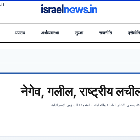
 .
अपराध
अर्थव्यवस्था
सुरक्षा
राजनीति
प्रौद्योग
नेगेव, गलील, राष्ट्रीय लची