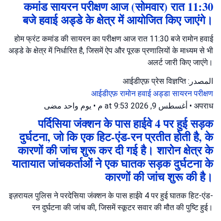
कमांड सायरन परीक्षण आज (सोमवार) रात 11:30
बजे हवाई अड्डे के क्षेत्र में आयोजित किए जाएंगे।
होम फ्रंट कमांड की सायरन का परीक्षण आज रात 11:30 बजे रामोन हवाई
अड्डे के क्षेत्र में निर्धारित है, जिसमें ऐप और पूरक प्रणालियों के माध्यम से भी
अलर्ट जारी किए जाएंगे।
المصدر: आईडीएफ़ प्रेस विज्ञप्ति
आईडीएफ़
रामोन हवाई अड्डा
सायरन परीक्षण
يوم واحد مضى
•
أغسطس 9, 2026 at 9:53 م
•
अपराध
पर्दिसिया जंक्शन के पास हाईवे 4 पर हुई सड़क
दुर्घटना, जो कि एक हिट-एंड-रन प्रतीत होती है, के
कारणों की जांच शुरू कर दी गई है। शारोन क्षेत्र के
यातायात जांचकर्ताओं ने एक घातक सड़क दुर्घटना के
कारणों की जांच शुरू की है।
इज़रायल पुलिस ने परदेसिया जंक्शन के पास हाईवे 4 पर हुई घातक हिट-एंड-
रन दुर्घटना की जांच की, जिसमें स्कूटर सवार की मौत की पुष्टि हुई।