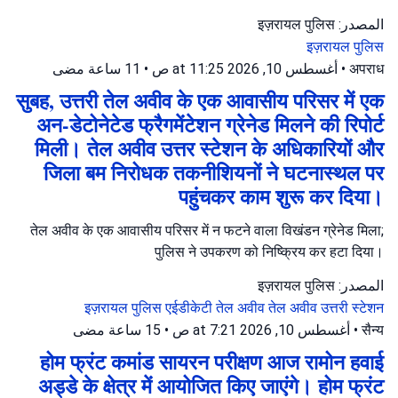
المصدر: इज़रायल पुलिस
इज़रायल पुलिस
11 ساعة مضى
•
أغسطس 10, 2026 at 11:25 ص
•
अपराध
सुबह, उत्तरी तेल अवीव के एक आवासीय परिसर में एक
अन-डेटोनेटेड फ्रैगमेंटेशन ग्रेनेड मिलने की रिपोर्ट
मिली। तेल अवीव उत्तर स्टेशन के अधिकारियों और
जिला बम निरोधक तकनीशियनों ने घटनास्थल पर
पहुंचकर काम शुरू कर दिया।
तेल अवीव के एक आवासीय परिसर में न फटने वाला विखंडन ग्रेनेड मिला;
पुलिस ने उपकरण को निष्क्रिय कर हटा दिया।
المصدر: इज़रायल पुलिस
इज़रायल पुलिस
एईडीकेटी तेल अवीव
तेल अवीव उत्तरी स्टेशन
15 ساعة مضى
•
أغسطس 10, 2026 at 7:21 ص
•
सैन्य
होम फ्रंट कमांड सायरन परीक्षण आज रामोन हवाई
अड्डे के क्षेत्र में आयोजित किए जाएंगे। होम फ्रंट