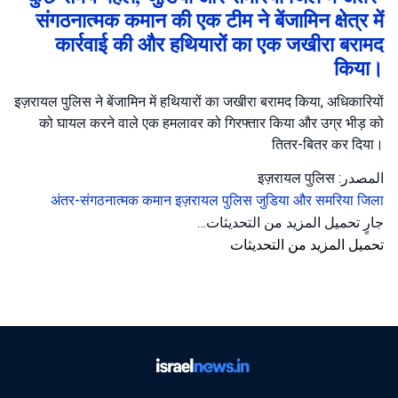
संगठनात्मक कमान की एक टीम ने बेंजामिन क्षेत्र में
कार्रवाई की और हथियारों का एक जखीरा बरामद
किया।
इज़रायल पुलिस ने बेंजामिन में हथियारों का जखीरा बरामद किया, अधिकारियों
को घायल करने वाले एक हमलावर को गिरफ्तार किया और उग्र भीड़ को
तितर-बितर कर दिया।
المصدر: इज़रायल पुलिस
अंतर-संगठनात्मक कमान
इज़रायल पुलिस
जुडिया और समरिया जिला
جارٍ تحميل المزيد من التحديثات…
تحميل المزيد من التحديثات