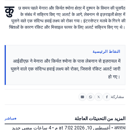
कु
छ समय पहले मेनारा और किर्यत श्मोना क्षेत्र में दुश्मन के विमान की घुसपैठ
के संबंध में सक्रिय किए गए अलर्ट के आगे, लेबनान से इज़राइली क्षेत्र में
घुसने वाले एक संदिग्ध हवाई लक्ष्य को रोका गया। इंटरसेप्टर मलबे के गिरने की
चिंताओं के कारण रॉकेट और मिसाइल फायर के लिए अलर्ट सक्रिय किए गए थे।
النقاط الرئيسية
आईडीएफ़ ने मेनारा और किर्यत श्मोना के पास लेबनान से इज़रायल में
घुसने वाले एक संदिग्ध हवाई लक्ष्य को रोका, जिससे रॉकेट अलर्ट जारी
हो गए।
مشاركة
المزيد من التحديثات العاجلة
مباشر
جديد
4 ساعات مضى
•
أغسطس 10, 2026 at 7:02 م
•
अपराध