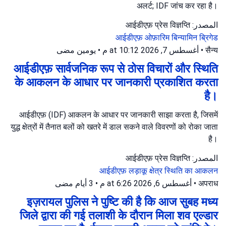
अलर्ट; IDF जांच कर रहा है।
المصدر: आईडीएफ़ प्रेस विज्ञप्ति
आईडीएफ़
ओफ़ारिम
बिन्यामिन ब्रिगेड
يومين مضى
•
أغسطس 7, 2026 at 10:12 م
•
सैन्य
आईडीएफ़ सार्वजनिक रूप से ठोस विचारों और स्थिति
के आकलन के आधार पर जानकारी प्रकाशित करता
है।
आईडीएफ़ (IDF) आकलन के आधार पर जानकारी साझा करता है, जिसमें
युद्ध क्षेत्रों में तैनात बलों को खतरे में डाल सकने वाले विवरणों को रोका जाता
है।
المصدر: आईडीएफ़ प्रेस विज्ञप्ति
आईडीएफ़
लड़ाकू क्षेत्र
स्थिति का आकलन
3 أيام مضى
•
أغسطس 6, 2026 at 6:26 م
•
अपराध
इज़रायल पुलिस ने पुष्टि की है कि आज सुबह मध्य
जिले द्वारा की गई तलाशी के दौरान मिला शव एल्डार