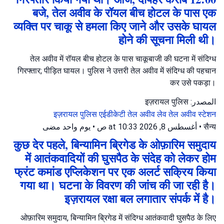
बजे, तेल अवीव के रॉयल बीच होटल के पास एक
व्यक्ति पर चाकू से हमला किए जाने और उसके घायल
होने की सूचना मिली थी।
तेल अवीव में रॉयल बीच होटल के पास चाकूबाजी की घटना में संदिग्ध
गिरफ्तार; पीड़ित घायल। पुलिस ने उत्तरी तेल अवीव में संदिग्ध की पहचान
कर उसे पकड़ा।
المصدر: इज़रायल पुलिस
इज़रायल पुलिस
एईडीकेटी तेल अवीव
लेव तेल अवीव स्टेशन
يوم واحد مضى
•
أغسطس 8, 2026 at 10:33 ص
•
सैन्य
कुछ देर पहले, बिन्यामिन ब्रिगेड के ओफ़ारिम समुदाय
में आतंकवादियों की घुसपैठ के संदेह को लेकर होम
फ्रंट कमांड एप्लिकेशन पर एक अलर्ट सक्रिय किया
गया था। घटना के विवरण की जांच की जा रही है।
इज़रायल रक्षा बल लगातार संपर्क में है।
ओफ़ारिम समुदाय, बिन्यामिन ब्रिगेड में संदिग्ध आतंकवादी घुसपैठ के लिए