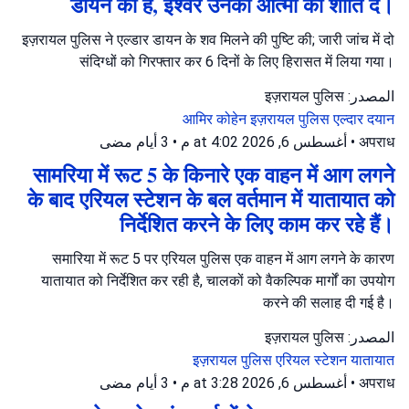
डायन का है, ईश्वर उनकी आत्मा को शांति दे।
इज़रायल पुलिस ने एल्डार डायन के शव मिलने की पुष्टि की; जारी जांच में दो
संदिग्धों को गिरफ्तार कर 6 दिनों के लिए हिरासत में लिया गया।
المصدر: इज़रायल पुलिस
आमिर कोहेन
इज़रायल पुलिस
एल्दार दयान
3 أيام مضى
•
أغسطس 6, 2026 at 4:02 م
•
अपराध
सामरिया में रूट 5 के किनारे एक वाहन में आग लगने
के बाद एरियल स्टेशन के बल वर्तमान में यातायात को
निर्देशित करने के लिए काम कर रहे हैं।
समारिया में रूट 5 पर एरियल पुलिस एक वाहन में आग लगने के कारण
यातायात को निर्देशित कर रही है, चालकों को वैकल्पिक मार्गों का उपयोग
करने की सलाह दी गई है।
المصدر: इज़रायल पुलिस
इज़रायल पुलिस
एरियल स्टेशन
यातायात
3 أيام مضى
•
أغسطس 6, 2026 at 3:28 م
•
अपराध