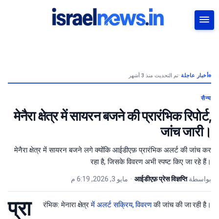
بحث
تم التحديث منذ 3 أشهر
•
أخبار عاجلة
सैन्य
मेनैरा क्षेत्र में सायरन बजने की प्रारंभिक रिपोर्ट,
जांच जारी।
मेनैरा क्षेत्र में सायरन बजने लगे क्योंकि आईडीएफ़ प्रारंभिक अलर्ट की जांच कर
रहा है, जिसके विवरण अभी स्पष्ट किए जा रहे हैं।
مايو 3, 2026, 6:19 م
•
आईडीएफ़ प्रेस विज्ञप्ति
بواسطة
प्रा
रंभिक: मेनारा क्षेत्र
में अलर्ट
सक्रिय, विवरण
की जांच की जा रही है।