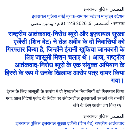
المصدر: इज़रायल पुलिस
इज़रायल पुलिस
बनेई ब्राक-राम गन स्टेशन
मासु'इम स्टेशन
يومين مضى
•
أغسطس 6, 2026 at 1:48 م
•
अपराध
राष्ट्रीय आतंकवाद-निरोध ब्यूरो और इज़रायल सुरक्षा
एजेंसी (शिन बेट) ने तेल अवीव के दो निवासियों को
गिरफ्तार किया है, जिन्होंने ईरानी खुफिया जानकारी के
लिए जासूसी मिशन चलाए थे। आज, राष्ट्रीय
आतंकवाद-निरोध ब्यूरो के एक संयुक्त अभियान के
हिस्से के रूप में उनके खिलाफ आरोप पत्र दायर किया
गया।
ईरान के लिए जासूसी के आरोप में दो ऐश्कलोन निवासियों को गिरफ्तार किया
गया; आज विदेशी एजेंट के निर्देश पर संवेदनशील इज़रायली स्थलों की तस्वीरें
लेने के लिए आरोप तय किए गए।
المصدر: इज़रायल पुलिस
इज़रायल पुलिस
इज़रायल सुरक्षा एजेंसी (शिन बेट)
राष्ट्रीय आतंकवाद