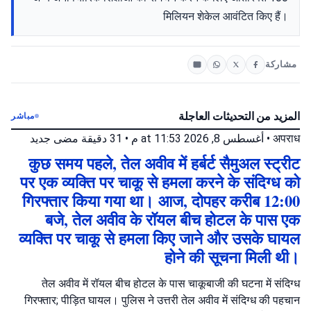
मिलियन शेकेल आवंटित किए हैं।
مشاركة
المزيد من التحديثات العاجلة
مباشر
جديد
31 دقيقة مضى
•
أغسطس 8, 2026 at 11:53 م
•
अपराध
कुछ समय पहले, तेल अवीव में हर्बर्ट सैमुअल स्ट्रीट
पर एक व्यक्ति पर चाकू से हमला करने के संदिग्ध को
गिरफ्तार किया गया था। आज, दोपहर करीब 12:00
बजे, तेल अवीव के रॉयल बीच होटल के पास एक
व्यक्ति पर चाकू से हमला किए जाने और उसके घायल
होने की सूचना मिली थी।
तेल अवीव में रॉयल बीच होटल के पास चाकूबाजी की घटना में संदिग्ध
गिरफ्तार; पीड़ित घायल। पुलिस ने उत्तरी तेल अवीव में संदिग्ध की पहचान