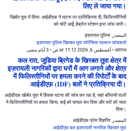
लिए ले जाया गया।
खिर्बत तुवा में हिंसा: आईडीएफ़ ने घटना पर प्रतिक्रिया दी, फ़िलिस्तीनियों
को चोटें आईं, हेब्रोन स्टेशन द्वारा जांच जारी।
المصدر: इज़रायल पुलिस
इज़रायल पुलिस
खिरबत तुवा
फोरेंसिक पहचान जांचकर्ता
3 أيام مضى
•
أغسطس 6, 2026 at 11:12 ص
•
अपराध
कल रात, जुडिया ब्रिगेड के खिरबत तुवा क्षेत्र में
इज़रायली नागरिकों द्वारा घरों में आग लगाने और क्षेत्र
में फिलिस्तीनियों पर हमला करने की रिपोर्टों के बाद
आईडीएफ़ (IDF) बलों ने प्रतिक्रिया दी।
आईडीएफ़ खोर्बत तुवा में हिंसक घटना की जांच कर रहा है, जहां बस्तियों वालों
ने फ़िलिस्तीनियों पर हमला किया, कई को घायल कर दिया और घरों को जला
दिया।
المصدر: आईडीएफ़ प्रेस विज्ञप्ति
आईडीएफ़ बल
इज़रायली नागरिक
खिरबत तुवा