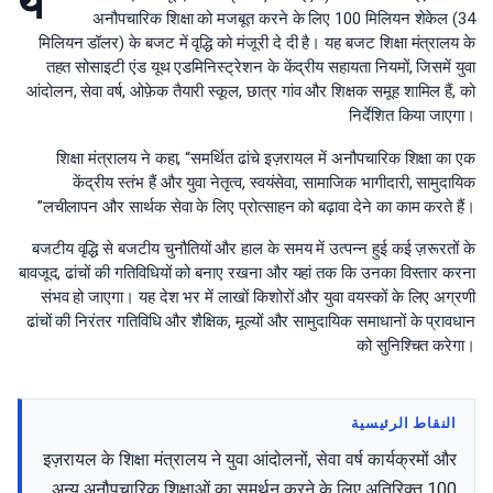
ये
अनौपचारिक शिक्षा को मजबूत करने के लिए 100 मिलियन शेकेल (34
मिलियन डॉलर) के बजट में वृद्धि को मंजूरी दे दी है। यह बजट शिक्षा मंत्रालय के
तहत सोसाइटी एंड यूथ एडमिनिस्ट्रेशन के केंद्रीय सहायता नियमों, जिसमें युवा
आंदोलन, सेवा वर्ष, ओफ़ेक तैयारी स्कूल, छात्र गांव और शिक्षक समूह शामिल हैं, को
निर्देशित किया जाएगा।
शिक्षा मंत्रालय ने कहा, “समर्थित ढांचे इज़रायल में अनौपचारिक शिक्षा का एक
केंद्रीय स्तंभ हैं और युवा नेतृत्व, स्वयंसेवा, सामाजिक भागीदारी, सामुदायिक
लचीलापन और सार्थक सेवा के लिए प्रोत्साहन को बढ़ावा देने का काम करते हैं।”
बजटीय वृद्धि से बजटीय चुनौतियों और हाल के समय में उत्पन्न हुई कई ज़रूरतों के
बावजूद, ढांचों की गतिविधियों को बनाए रखना और यहां तक कि उनका विस्तार करना
संभव हो जाएगा। यह देश भर में लाखों किशोरों और युवा वयस्कों के लिए अग्रणी
ढांचों की निरंतर गतिविधि और शैक्षिक, मूल्यों और सामुदायिक समाधानों के प्रावधान
को सुनिश्चित करेगा।
النقاط الرئيسية
इज़रायल के शिक्षा मंत्रालय ने युवा आंदोलनों, सेवा वर्ष कार्यक्रमों और
अन्य अनौपचारिक शिक्षाओं का समर्थन करने के लिए अतिरिक्त 100