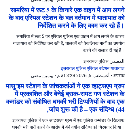
सामरिया में रूट 5 के किनारे एक वाहन में आग लगने
के बाद एरियल स्टेशन के बल वर्तमान में यातायात को
निर्देशित करने के लिए काम कर रहे हैं।
समारिया में रूट 5 पर एरियल पुलिस एक वाहन में आग लगने के कारण
यातायात को निर्देशित कर रही है, चालकों को वैकल्पिक मार्गों का उपयोग
करने की सलाह दी गई है।
المصدر: इज़रायल पुलिस
इज़रायल पुलिस
एरियल स्टेशन
यातायात
يومين مضى
•
أغسطس 6, 2026 at 3:28 م
•
अपराध
मासु’इम स्टेशन के जांचकर्ताओं ने एक व्हाट्सएप ग्रुप
में प्रकाशित और बेनेई ब्राक-रामट गण स्टेशन के
कमांडर को संबोधित धमकी भरी टिप्पणियों के बाद एक
जांच शुरू की है – एक संदिग्ध (44,
इज़रायल पुलिस ने एक व्हाट्सएप ग्रुप में एक पुलिस कमांडर के खिलाफ
धमकी भरी बातें कहने के आरोप में 44 वर्षीय संदिग्ध को गिरफ्तार किया।