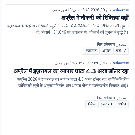
3 أشهر مضى
•
مايو 19, 2026 at 8:41 ص
•
अर्थव्यवस्था
अप्रैल में नौकरी की रिक्तियां बढ़ीं
इज़रायल के केंद्रीय सांख्यिकी ब्यूरो ने अप्रैल में 4.04% की नौकरी रिक्ति दर की सूचना
दी, जिसमें 131,046 पद उपलब्ध थे, जो मार्च की तुलना में वृद्धि है।
المصدر: गिल तनेनबाम
इज़रायल
अप्रैल
17 मार्च
3 أشهر مضى
•
مايو 14, 2026 at 7:54 م
•
अर्थव्यवस्था
अप्रैल में इज़रायल का व्यापार घाटा 4.3 अरब डॉलर रहा
अप्रैल 2026 में इज़रायल का व्यापार घाटा 4.3 अरब डॉलर रहा, क्योंकि केंद्रीय
सांख्यिकी ब्यूरो के अनुसार निर्यात और आयात दोनों में उल्लेखनीय गिरावट आई।
المصدر: गिल तनेनबाम
शेकेल
इज़रायल
अप्रैल