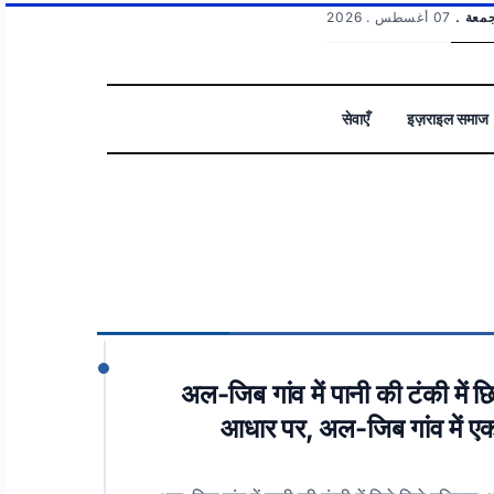
الجمعة
07 أغسطس . 2026
सेवाएँ
इज़राइल समाज
بحث
अल-जिब गांव में पानी की टंकी में 
आधार पर, अल-जिब गांव में एक 