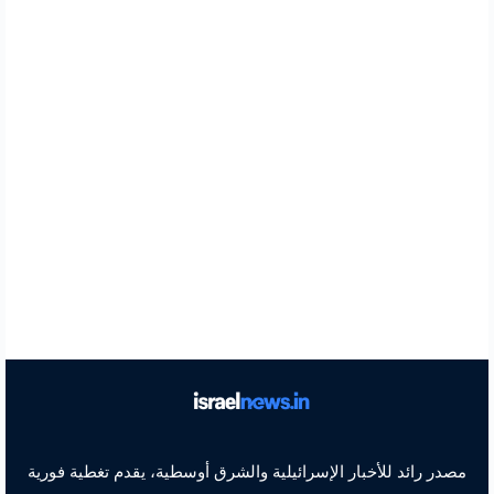
مصدر رائد للأخبار الإسرائيلية والشرق أوسطية، يقدم تغطية فورية