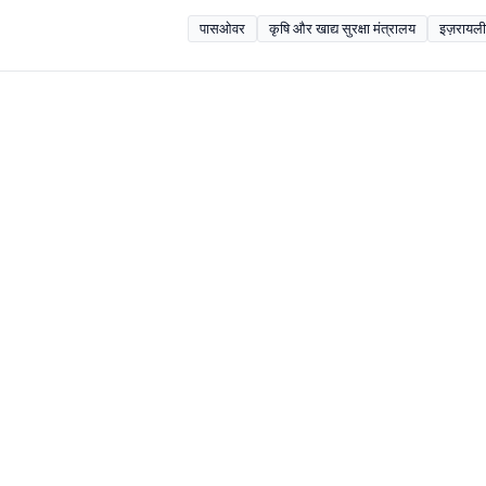
पासओवर
कृषि और खाद्य सुरक्षा मंत्रालय
इज़रायली क