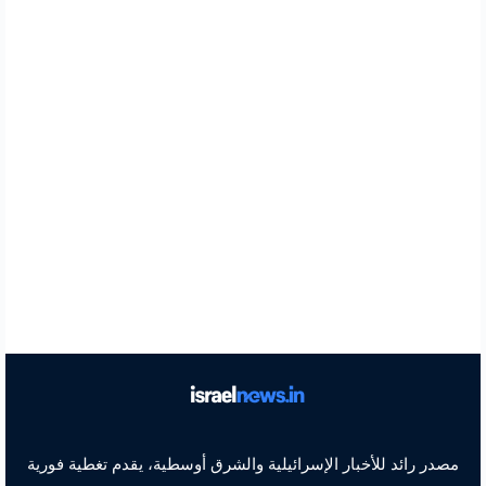
مصدر رائد للأخبار الإسرائيلية والشرق أوسطية، يقدم تغطية فورية