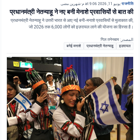
شهرين مضى
•
يونيو 11, 2026 at 9:06 م
•
राजनीति
प्रधानमंत्री नेतन्याहू ने नए बनी मेनाशे प्रवासियों से बात की
प्रधानमंत्री नेतन्याहू ने उत्तरी भारत से आए नई बनी-मनाशे प्रवासियों से मुलाकात की,
जो 2026 तक 6,000 लोगों को इज़रायल लाने की योजना का हिस्सा है।
المصدر: गिल तनेनबाम
बनेई मनाशे
प्रधानमंत्री नेतन्याहू
इज़रायल