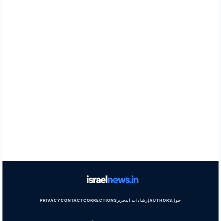
حول
AUTHORS
إرشادات التحرير
CORRECTIONS
CONTACT
PRIVACY