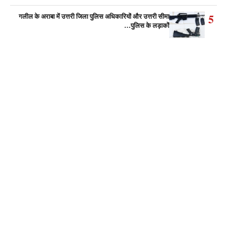
5
गलील के अराबा में उत्तरी जिला पुलिस अधिकारियों और उत्तरी सीमा
पुलिस के लड़ाकों…