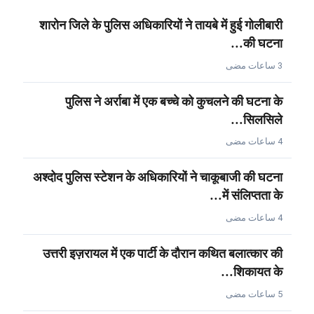
शारोन जिले के पुलिस अधिकारियों ने तायबे में हुई गोलीबारी
की घटना…
3 ساعات مضى
पुलिस ने अर्राबा में एक बच्चे को कुचलने की घटना के
सिलसिले…
4 ساعات مضى
अश्दोद पुलिस स्टेशन के अधिकारियों ने चाकूबाजी की घटना
में संलिप्तता के…
4 ساعات مضى
उत्तरी इज़रायल में एक पार्टी के दौरान कथित बलात्कार की
शिकायत के…
5 ساعات مضى