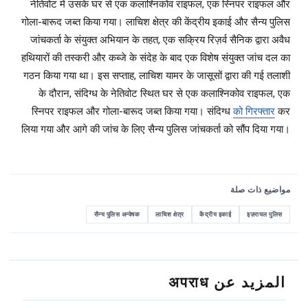
नेतिवोट में उसके घर से एक कलाश्निकोव राइफल, एक स्निपर राइफल और
गोला-बारूद जब्त किया गया। लाचिश क्षेत्र की केंद्रीय इकाई और सैन्य पुलिस
जांचकर्ता के संयुक्त अभियान के तहत, एक सक्रिय रिज़र्व सैनिक द्वारा अवैध
हथियारों की तस्करी और कब्जे के संदेह के बाद एक विशेष संयुक्त जांच दल का
गठन किया गया था। इस सप्ताह, लाचिश यामर के जासूसों द्वारा की गई तलाशी
के दौरान, संदिग्ध के नेतिवोट स्थित घर से एक कलाश्निकोव राइफल, एक
स्निपर राइफल और गोला-बारूद जब्त किया गया। संदिग्ध
को गिरफ्तार
कर
लिया गया और आगे की जांच के लिए सैन्य पुलिस जांचकर्ता को सौंप दिया गया।
مواضيع ذات صلة
सैन्य पुलिस अन्वेषक
लाचिश क्षेत्र
केंद्रीय इकाई
इज़रायल पुलिस
المزيد عن अपराध