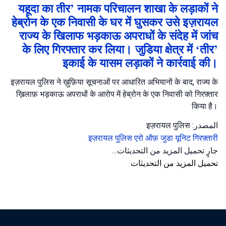
यहूदा का तीर’ नामक परिचालन शाखा के लड़ाकों ने
हेब्रोन के एक निवासी के घर में घुसकर उसे इज़रायल
राज्य के खिलाफ भड़काऊ अपराधों के संदेह में जांच
के लिए गिरफ्तार कर लिया। जुडिया क्षेत्र में ‘तीर’
इकाई के यासम लड़ाकों ने कार्रवाई की।
इज़रायल पुलिस ने ख़ुफ़िया सूचनाओं पर आधारित अभियानों के बाद, राज्य के
ख़िलाफ़ भड़काऊ अपराधों के आरोप में हेब्रोन के एक निवासी को गिरफ़्तार
किया है।
المصدر: इज़रायल पुलिस
इज़रायल पुलिस
एरो ऑफ़ जुडा यूनिट
गिरफ़्तारी
جارٍ تحميل المزيد من التحديثات…
تحميل المزيد من التحديثات