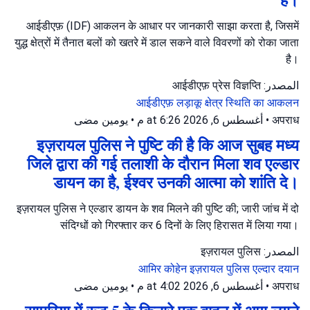
आईडीएफ़ (IDF) आकलन के आधार पर जानकारी साझा करता है, जिसमें
युद्ध क्षेत्रों में तैनात बलों को खतरे में डाल सकने वाले विवरणों को रोका जाता
है।
المصدر: आईडीएफ़ प्रेस विज्ञप्ति
आईडीएफ़
लड़ाकू क्षेत्र
स्थिति का आकलन
يومين مضى
•
أغسطس 6, 2026 at 6:26 م
•
अपराध
इज़रायल पुलिस ने पुष्टि की है कि आज सुबह मध्य
जिले द्वारा की गई तलाशी के दौरान मिला शव एल्डार
डायन का है, ईश्वर उनकी आत्मा को शांति दे।
इज़रायल पुलिस ने एल्डार डायन के शव मिलने की पुष्टि की; जारी जांच में दो
संदिग्धों को गिरफ्तार कर 6 दिनों के लिए हिरासत में लिया गया।
المصدر: इज़रायल पुलिस
आमिर कोहेन
इज़रायल पुलिस
एल्दार दयान
يومين مضى
•
أغسطس 6, 2026 at 4:02 م
•
अपराध