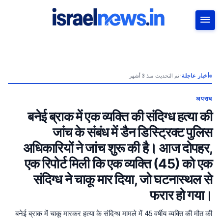
بحث
تم التحديث منذ 3 أشهر
•
أخبار عاجلة
अपराध
बनेई ब्राक में एक व्यक्ति की संदिग्ध हत्या की
जांच के संबंध में डैन डिस्ट्रिक्ट पुलिस
अधिकारियों ने जांच शुरू की है। आज दोपहर,
एक रिपोर्ट मिली कि एक व्यक्ति (45) को एक
संदिग्ध ने चाकू मार दिया, जो घटनास्थल से
फरार हो गया।
बनेई ब्राक में चाकू मारकर हत्या के संदिग्ध मामले में 45 वर्षीय व्यक्ति की मौत की