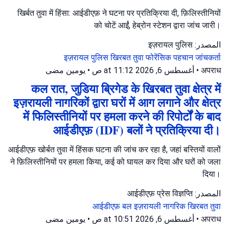
खिर्बत तुवा में हिंसा: आईडीएफ़ ने घटना पर प्रतिक्रिया दी, फ़िलिस्तीनियों
को चोटें आईं, हेब्रोन स्टेशन द्वारा जांच जारी।
المصدر: इज़रायल पुलिस
इज़रायल पुलिस
खिरबत तुवा
फोरेंसिक पहचान जांचकर्ता
يومين مضى
•
أغسطس 6, 2026 at 11:12 ص
•
अपराध
कल रात, जुडिया ब्रिगेड के खिरबत तुवा क्षेत्र में
इज़रायली नागरिकों द्वारा घरों में आग लगाने और क्षेत्र
में फिलिस्तीनियों पर हमला करने की रिपोर्टों के बाद
आईडीएफ़ (IDF) बलों ने प्रतिक्रिया दी।
आईडीएफ़ खोर्बत तुवा में हिंसक घटना की जांच कर रहा है, जहां बस्तियों वालों
ने फ़िलिस्तीनियों पर हमला किया, कई को घायल कर दिया और घरों को जला
दिया।
المصدر: आईडीएफ़ प्रेस विज्ञप्ति
आईडीएफ़ बल
इज़रायली नागरिक
खिरबत तुवा
يومين مضى
•
أغسطس 6, 2026 at 10:51 ص
•
अपराध