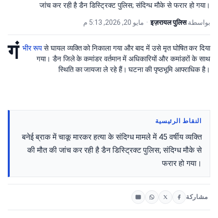
जांच कर रही है डैन डिस्ट्रिक्ट पुलिस; संदिग्ध मौके से फरार हो गया।
مايو 20, 2026, 5:13 م
•
इज़रायल पुलिस
بواسطة
गं
भीर रूप
से घायल व्यक्ति को निकाला गया और बाद में उसे मृत घोषित कर दिया
गया। डैन जिले के कमांडर वर्तमान में अधिकारियों और कमांडरों के साथ
स्थिति का जायजा ले रहे हैं। घटना की पृष्ठभूमि आपराधिक है।
النقاط الرئيسية
बनेई ब्राक में चाकू मारकर हत्या के संदिग्ध मामले में 45 वर्षीय व्यक्ति
की मौत की जांच कर रही है डैन डिस्ट्रिक्ट पुलिस; संदिग्ध मौके से
फरार हो गया।
مشاركة