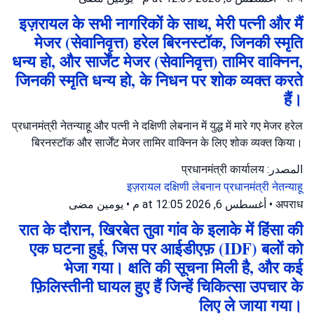
इज़रायल के सभी नागरिकों के साथ, मेरी पत्नी और मैं
मेजर (सेवानिवृत्त) हरेल बिरनस्टॉक, जिनकी स्मृति
धन्य हो, और सार्जेंट मेजर (सेवानिवृत्त) तामिर वाक्निन,
जिनकी स्मृति धन्य हो, के निधन पर शोक व्यक्त करते
हैं।
प्रधानमंत्री नेतन्याहू और पत्नी ने दक्षिणी लेबनान में युद्ध में मारे गए मेजर हरेल
बिरनस्टॉक और सार्जेंट मेजर तामिर वाक्निन के लिए शोक व्यक्त किया।
المصدر: प्रधानमंत्री कार्यालय
इज़रायल
दक्षिणी लेबनान
प्रधानमंत्री नेतन्याहू
يومين مضى
•
أغسطس 6, 2026 at 12:05 م
•
अपराध
रात के दौरान, खिरबेत तुवा गांव के इलाके में हिंसा की
एक घटना हुई, जिस पर आईडीएफ़ (IDF) बलों को
भेजा गया। क्षति की सूचना मिली है, और कई
फ़िलिस्तीनी घायल हुए हैं जिन्हें चिकित्सा उपचार के
लिए ले जाया गया।