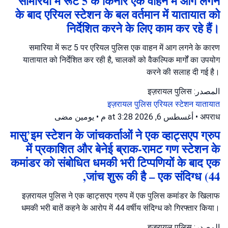
सामरिया में रूट 5 के किनारे एक वाहन में आग लगने
के बाद एरियल स्टेशन के बल वर्तमान में यातायात को
निर्देशित करने के लिए काम कर रहे हैं।
समारिया में रूट 5 पर एरियल पुलिस एक वाहन में आग लगने के कारण
यातायात को निर्देशित कर रही है, चालकों को वैकल्पिक मार्गों का उपयोग
करने की सलाह दी गई है।
المصدر: इज़रायल पुलिस
इज़रायल पुलिस
एरियल स्टेशन
यातायात
يومين مضى
•
أغسطس 6, 2026 at 3:28 م
•
अपराध
मासु’इम स्टेशन के जांचकर्ताओं ने एक व्हाट्सएप ग्रुप
में प्रकाशित और बेनेई ब्राक-रामट गण स्टेशन के
कमांडर को संबोधित धमकी भरी टिप्पणियों के बाद एक
जांच शुरू की है – एक संदिग्ध (44,
इज़रायल पुलिस ने एक व्हाट्सएप ग्रुप में एक पुलिस कमांडर के खिलाफ
धमकी भरी बातें कहने के आरोप में 44 वर्षीय संदिग्ध को गिरफ्तार किया।
المصدر: इज़रायल पुलिस