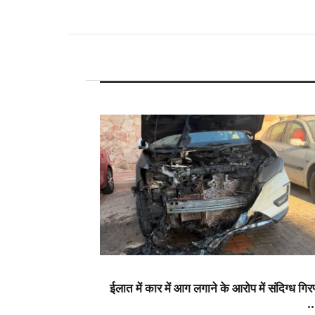
ईलात में कार में आग लगाने के आरोप में संदिग्ध गिर