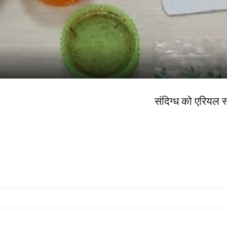
संदिग्ध को एरियल स