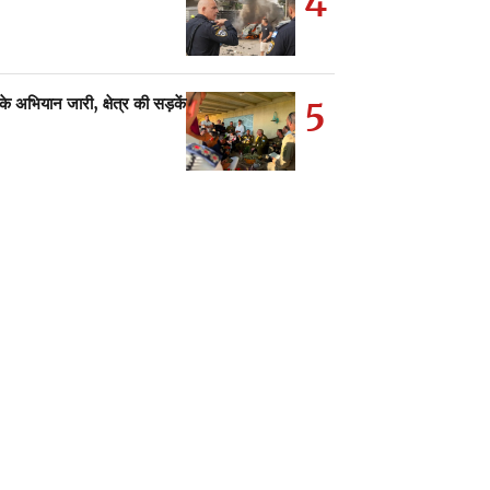
5
अभियान जारी, क्षेत्र की सड़कें…