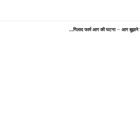
गिलाद फार्म आग की घटना – आग बुझाने के 