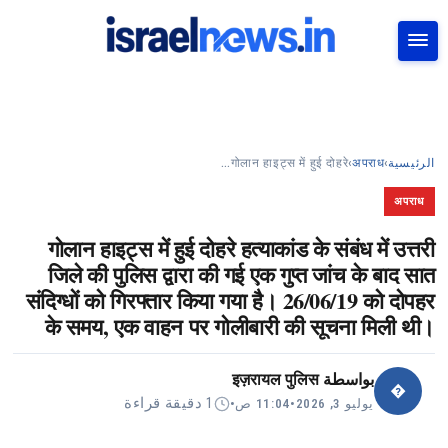
بحث
गोलान हाइट्स में हुई दोहरे…
›
अपराध
›
الرئيسية
अपराध
गोलान हाइट्स में हुई दोहरे हत्याकांड के संबंध में उत्तरी
जिले की पुलिस द्वारा की गई एक गुप्त जांच के बाद सात
संदिग्धों को गिरफ्तार किया गया है। 26/06/19 को दोपहर
के समय, एक वाहन पर गोलीबारी की सूचना मिली थी।
इज़रायल पुलिस
بواسطة
�
1 دقيقة قراءة
•
11:04 ص
•
يوليو 3, 2026