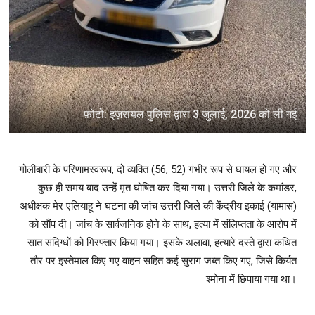
फ़ोटो: इज़रायल पुलिस द्वारा 3 जुलाई, 2026 को ली गई
गोलीबारी के परिणामस्वरूप, दो व्यक्ति (56, 52) गंभीर रूप से घायल हो गए और
कुछ ही समय बाद उन्हें मृत घोषित कर दिया गया। उत्तरी जिले के कमांडर,
अधीक्षक मेर एलियाहू ने घटना की जांच उत्तरी जिले की केंद्रीय इकाई (यामास)
को सौंप दी। जांच के सार्वजनिक होने के साथ, हत्या में संलिप्तता के आरोप में
सात संदिग्धों को गिरफ्तार किया गया। इसके अलावा, हत्यारे दस्ते द्वारा कथित
तौर पर इस्तेमाल किए गए वाहन सहित कई सुराग जब्त किए गए, जिसे किर्यत
श्मोना में छिपाया गया था।