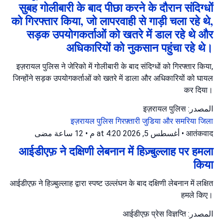
सुबह गोलीबारी के बाद पीछा करने के दौरान संदिग्धों
को गिरफ्तार किया, जो लापरवाही से गाड़ी चला रहे थे,
सड़क उपयोगकर्ताओं को खतरे में डाल रहे थे और
अधिकारियों को नुकसान पहुंचा रहे थे।
इज़रायल पुलिस ने जेरिको में गोलीबारी के बाद संदिग्धों को गिरफ्तार किया,
जिन्होंने सड़क उपयोगकर्ताओं को खतरे में डाला और अधिकारियों को घायल
कर दिया।
المصدر: इज़रायल पुलिस
इज़रायल पुलिस
गिरफ़्तारी
जुडिया और समरिया जिला
12 ساعة مضى
•
أغسطس 5, 2026 at 4:20 م
•
आतंकवाद
आईडीएफ़ ने दक्षिणी लेबनान में हिज़्बुल्लाह पर हमला
किया
आईडीएफ़ ने हिज़्बुल्लाह द्वारा स्पष्ट उल्लंघन के बाद दक्षिणी लेबनान में लक्षित
हमले किए।
المصدر: आईडीएफ़ प्रेस विज्ञप्ति