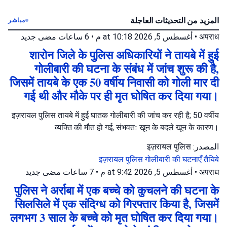
المزيد من التحديثات العاجلة
مباشر
جديد
6 ساعات مضى
•
أغسطس 5, 2026 at 10:18 م
•
अपराध
शारोन जिले के पुलिस अधिकारियों ने तायबे में हुई
गोलीबारी की घटना के संबंध में जांच शुरू की है,
जिसमें तायबे के एक 50 वर्षीय निवासी को गोली मार दी
गई थी और मौके पर ही मृत घोषित कर दिया गया।
इज़रायल पुलिस तायबे में हुई घातक गोलीबारी की जांच कर रही है; 50 वर्षीय
व्यक्ति की मौत हो गई, संभवतः खून के बदले खून के कारण।
المصدر: इज़रायल पुलिस
इज़रायल पुलिस
गोलीबारी की घटनाएँ
तैयिबे
جديد
7 ساعات مضى
•
أغسطس 5, 2026 at 9:42 م
•
अपराध
पुलिस ने अर्राबा में एक बच्चे को कुचलने की घटना के
सिलसिले में एक संदिग्ध को गिरफ्तार किया है, जिसमें
लगभग 3 साल के बच्चे को मृत घोषित कर दिया गया।