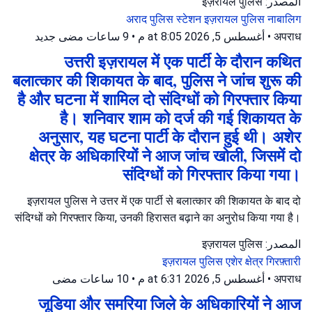
المصدر: इज़रायल पुलिस
अराद पुलिस स्टेशन
इज़रायल पुलिस
नाबालिग
جديد
9 ساعات مضى
•
أغسطس 5, 2026 at 8:05 م
•
अपराध
उत्तरी इज़रायल में एक पार्टी के दौरान कथित
बलात्कार की शिकायत के बाद, पुलिस ने जांच शुरू की
है और घटना में शामिल दो संदिग्धों को गिरफ्तार किया
है। शनिवार शाम को दर्ज की गई शिकायत के
अनुसार, यह घटना पार्टी के दौरान हुई थी। अशेर
क्षेत्र के अधिकारियों ने आज जांच खोली, जिसमें दो
संदिग्धों को गिरफ्तार किया गया।
इज़रायल पुलिस ने उत्तर में एक पार्टी से बलात्कार की शिकायत के बाद दो
संदिग्धों को गिरफ्तार किया, उनकी हिरासत बढ़ाने का अनुरोध किया गया है।
المصدر: इज़रायल पुलिस
इज़रायल पुलिस
एशेर क्षेत्र
गिरफ़्तारी
10 ساعات مضى
•
أغسطس 5, 2026 at 6:31 م
•
अपराध
जूडिया और समरिया जिले के अधिकारियों ने आज