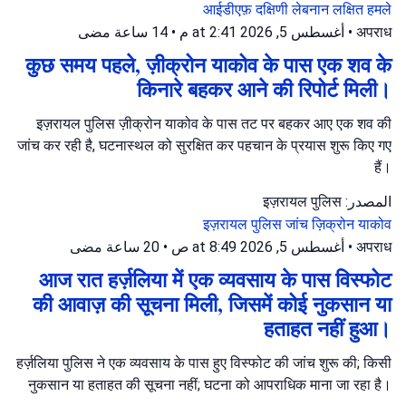
आईडीएफ़
दक्षिणी लेबनान
लक्षित हमले
14 ساعة مضى
•
أغسطس 5, 2026 at 2:41 م
•
अपराध
कुछ समय पहले, ज़ीक्रोन याकोव के पास एक शव के
किनारे बहकर आने की रिपोर्ट मिली।
इज़रायल पुलिस ज़ीक्रोन याकोव के पास तट पर बहकर आए एक शव की
जांच कर रही है, घटनास्थल को सुरक्षित कर पहचान के प्रयास शुरू किए गए
हैं।
المصدر: इज़रायल पुलिस
इज़रायल पुलिस
जांच
ज़िक्रोन याकोव
20 ساعة مضى
•
أغسطس 5, 2026 at 8:49 ص
•
अपराध
आज रात हर्ज़लिया में एक व्यवसाय के पास विस्फोट
की आवाज़ की सूचना मिली, जिसमें कोई नुकसान या
हताहत नहीं हुआ।
हर्ज़लिया पुलिस ने एक व्यवसाय के पास हुए विस्फोट की जांच शुरू की; किसी
नुकसान या हताहत की सूचना नहीं; घटना को आपराधिक माना जा रहा है।