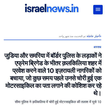
بحث
تم التحديث منذ شهر واحد
•
أخبار عاجلة
अपराध
जुडिया और समरिया में बॉर्डर पुलिस के लड़ाकों ने
एफ्रेम ब्रिगेड के भीतर क़लकिलिया शहर में
प्रवेश करने वाले 10 इज़रायली नागरिकों को
बचाया, जो कुछ समय पहले उनसे चोरी हुई एक
मोटरसाइकिल का पता लगाने की कोशिश कर रहे
थे।
सीमा पुलिस ने क़ल्किलिया में चोरी हुई मोटरसाइकिल की तलाश में घुसे 10