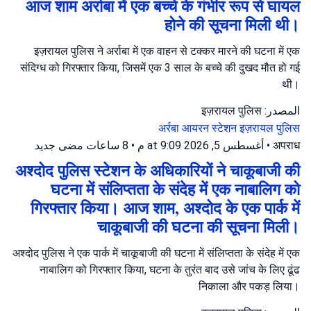
आज शाम अर्राबा में एक बच्चे के गंभीर रूप से घायल
होने की सूचना मिली थी।
इज़रायल पुलिस ने अर्राबा में एक वाहन से टक्कर मारने की घटना में एक
संदिग्ध को गिरफ्तार किया, जिसमें एक 3 साल के बच्चे की दुखद मौत हो गई
थी।
المصدر: इज़रायल पुलिस
अर्रबा
आयरन स्टेशन
इज़रायल पुलिस
جديد
8 ساعات مضى
•
أغسطس 5, 2026 at 9:09 م
•
अपराध
अश्दोद पुलिस स्टेशन के अधिकारियों ने चाकूबाजी की
घटना में संलिप्तता के संदेह में एक नाबालिग को
गिरफ्तार किया। आज शाम, अश्दोद के एक पार्क में
चाकूबाजी की घटना की सूचना मिली।
अश्दोद पुलिस ने एक पार्क में चाकूबाजी की घटना में संलिप्तता के संदेह में एक
नाबालिग को गिरफ्तार किया, घटना के तुरंत बाद उसे जांच के लिए ढूंढ
निकाला और पकड़ लिया।