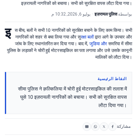
इज़रायली नागरिकों को बचाया। सभी को सुरक्षित वापस लौटा दिया गया।
يوليو 6, 2026, 10:32 م
•
इज़रायल पुलिस
بواسطة
इ
स बीच, बलों ने सभी 10 नागरिकों को सुरक्षित बचाने के लिए काम किया। सभी
नागरिकों को शहर से बचा लिया गया और सु
रक्षा बल
ों द्वारा आगे के उपचार और
जांच के लिए स्थानांतरित कर दिया गया। बाद में,
जुडिया और
समरिया में सीमा
पुलिस के लड़ाकों ने चोरी हुई मोटरसाइकिल का पता लगाया और उसे उसके कानूनी
मालिकों को लौटा दिया।
النقاط الرئيسية
सीमा पुलिस ने क़ल्किलिया में चोरी हुई मोटरसाइकिल की तलाश में
घुसे 10 इज़रायली नागरिकों को बचाया। सभी को सुरक्षित वापस
लौटा दिया गया।
مشاركة