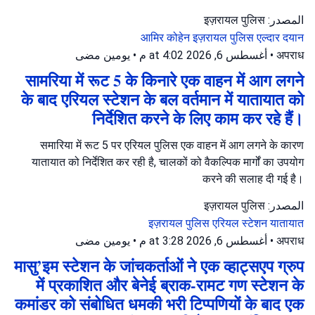
المصدر: इज़रायल पुलिस
आमिर कोहेन
इज़रायल पुलिस
एल्दार दयान
يومين مضى
•
أغسطس 6, 2026 at 4:02 م
•
अपराध
सामरिया में रूट 5 के किनारे एक वाहन में आग लगने
के बाद एरियल स्टेशन के बल वर्तमान में यातायात को
निर्देशित करने के लिए काम कर रहे हैं।
समारिया में रूट 5 पर एरियल पुलिस एक वाहन में आग लगने के कारण
यातायात को निर्देशित कर रही है, चालकों को वैकल्पिक मार्गों का उपयोग
करने की सलाह दी गई है।
المصدر: इज़रायल पुलिस
इज़रायल पुलिस
एरियल स्टेशन
यातायात
يومين مضى
•
أغسطس 6, 2026 at 3:28 م
•
अपराध
मासु’इम स्टेशन के जांचकर्ताओं ने एक व्हाट्सएप ग्रुप
में प्रकाशित और बेनेई ब्राक-रामट गण स्टेशन के
कमांडर को संबोधित धमकी भरी टिप्पणियों के बाद एक