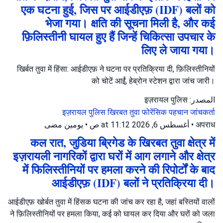
एक घटना हुई, जिस पर आईडीएफ़ (IDF) बलों को
भेजा गया। क्षति की सूचना मिली है, और कई
फ़िलिस्तीनी घायल हुए हैं जिन्हें चिकित्सा उपचार के
लिए ले जाया गया।
खिर्बत तुवा में हिंसा: आईडीएफ़ ने घटना पर प्रतिक्रिया दी, फ़िलिस्तीनियों
को चोटें आईं, हेब्रोन स्टेशन द्वारा जांच जारी।
المصدر: इज़रायल पुलिस
इज़रायल पुलिस
खिरबत तुवा
फोरेंसिक पहचान जांचकर्ता
يومين مضى
•
أغسطس 6, 2026 at 11:12 ص
•
अपराध
कल रात, जुडिया ब्रिगेड के खिरबत तुवा क्षेत्र में
इज़रायली नागरिकों द्वारा घरों में आग लगाने और क्षेत्र
में फिलिस्तीनियों पर हमला करने की रिपोर्टों के बाद
आईडीएफ़ (IDF) बलों ने प्रतिक्रिया दी।
आईडीएफ़ खोर्बत तुवा में हिंसक घटना की जांच कर रहा है, जहां बस्तियों वालों
ने फ़िलिस्तीनियों पर हमला किया, कई को घायल कर दिया और घरों को जला