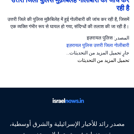
रही है
उत्तरी जिले की पुलिस मुक़ैबिलेह में हुई गोलीबारी की जांच कर रही है, जिसमें
एक व्यक्ति गंभीर रूप से घायल हो गया; संदिग्धों की तलाश की जा रही है।
المصدر: इज़रायल पुलिस
इज़रायल पुलिस
उत्तरी जिला
गोलीबारी
جارٍ تحميل المزيد من التحديثات…
تحميل المزيد من التحديثات
مصدر رائد للأخبار الإسرائيلية والشرق أوسطية،