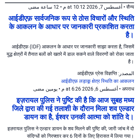
12 ساعة مضى
•
أغسطس 7, 2026 at 10:12 م
•
सैन्य
आईडीएफ़ सार्वजनिक रूप से ठोस विचारों और स्थिति
के आकलन के आधार पर जानकारी प्रकाशित करता
है।
आईडीएफ़ (IDF) आकलन के आधार पर जानकारी साझा करता है, जिसमें
युद्ध क्षेत्रों में तैनात बलों को खतरे में डाल सकने वाले विवरणों को रोका जाता
है।
المصدر: आईडीएफ़ प्रेस विज्ञप्ति
आईडीएफ़
लड़ाकू क्षेत्र
स्थिति का आकलन
يومين مضى
•
أغسطس 6, 2026 at 6:26 م
•
अपराध
इज़रायल पुलिस ने पुष्टि की है कि आज सुबह मध्य
जिले द्वारा की गई तलाशी के दौरान मिला शव एल्डार
डायन का है, ईश्वर उनकी आत्मा को शांति दे।
इज़रायल पुलिस ने एल्डार डायन के शव मिलने की पुष्टि की; जारी जांच में दो
संदिग्धों को गिरफ्तार कर 6 दिनों के लिए हिरासत में लिया गया।