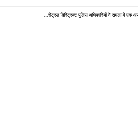
सेंट्रल डिस्ट्रिक्ट पुलिस अधिकारियों ने रामला में एक 