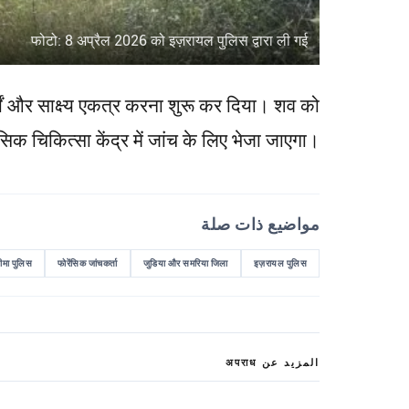
फोटो: 8 अप्रैल 2026 को इज़रायल पुलिस द्वारा ली गई
षों और साक्ष्य एकत्र करना शुरू कर दिया। शव को
ेंसिक चिकित्सा केंद्र में जांच के लिए भेजा जाएगा।
مواضيع ذات صلة
ीमा पुलिस
फोरेंसिक जांचकर्ता
जुडिया और समरिया जिला
इज़रायल पुलिस
المزيد عن अपराध