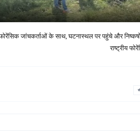
रेंसिक जांचकर्ताओं के साथ, घटनास्थल पर पहुंचे और निष्कर्
राष्ट्रीय फोर
स