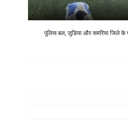
पुलिस बल, जुडिया और समरिया जिले के फो