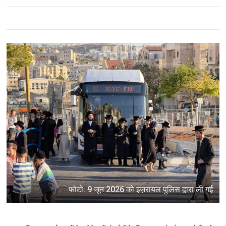
फोटो: 9 जून 2026 को इज़रायल पुलिस द्वारा ली गई