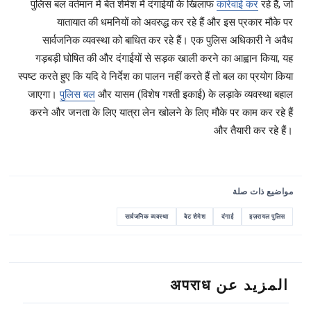
पुलिस बल वर्तमान में बेत शेमेश में दंगाईयों के खिलाफ
कार्रवाई कर
रहे हैं, जो
यातायात की धमनियों को अवरुद्ध कर रहे हैं और इस प्रकार मौके पर
सार्वजनिक व्यवस्था को बाधित कर रहे हैं। एक पुलिस अधिकारी ने अवैध
गड़बड़ी घोषित की और दंगाईयों से सड़क खाली करने का आह्वान किया, यह
स्पष्ट करते हुए कि यदि वे निर्देश का पालन नहीं करते हैं तो बल का प्रयोग किया
जाएगा।
पुलिस बल
और यासम (विशेष गश्ती इकाई) के लड़ाके व्यवस्था बहाल
करने और जनता के लिए यात्रा लेन खोलने के लिए मौके पर काम कर रहे हैं
और तैयारी कर रहे हैं।
مواضيع ذات صلة
सार्वजनिक व्यवस्था
बेट शेमेश
दंगाई
इज़रायल पुलिस
المزيد عن अपराध