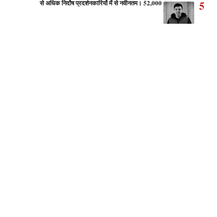
5
52,000 से अधिक निर्दोष प्रदर्शनकारियों में से नवीनतम।