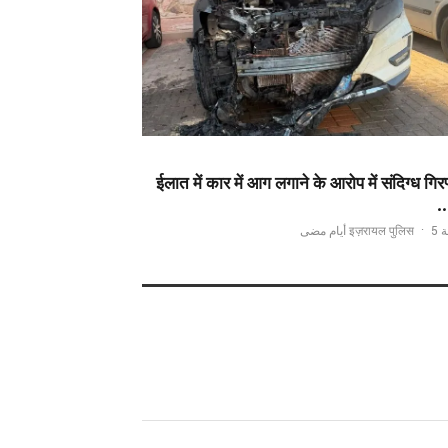
ईलात में कार में आग लगाने के आरोप में संदिग्ध गिर
·
5 أيام مضى
اسطة