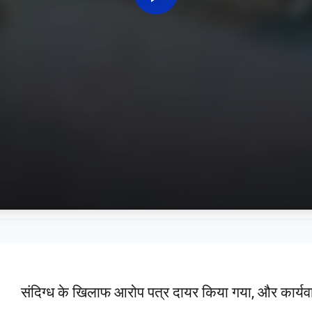
संदिग्ध के खिलाफ आरोप पत्र दायर किया गया, और कार्यव