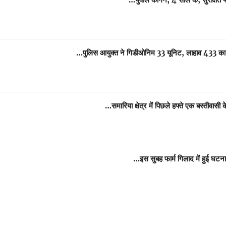
पुलिस आयुक्त ने गिडीओनिम 33 यूनिट, लाहाव 433 का
समारिया क्षेत्र में पिछले हफ्ते एक बस्तीवा
इस सुबह फार्म गिलाद में हुई घटन