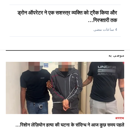
ड्रोन ऑपरेटर ने एक सशस्त्र व्यक्ति को ट्रैक किया और
गिरफ्तारी तक…
4 ساعات مضى
موصى به
अपराध
रिशोन लेज़ियोन हत्या की घटना के संदिग्ध ने आज कुछ समय पहले…