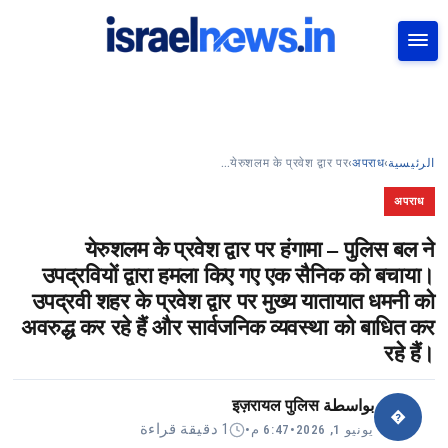
بحث
येरुशलम के प्रवेश द्वार पर…
›
अपराध
›
الرئيسية
अपराध
येरुशलम के प्रवेश द्वार पर हंगामा – पुलिस बल ने
उपद्रवियों द्वारा हमला किए गए एक सैनिक को बचाया।
उपद्रवी शहर के प्रवेश द्वार पर मुख्य यातायात धमनी को
अवरुद्ध कर रहे हैं और सार्वजनिक व्यवस्था को बाधित कर
रहे हैं।
इज़रायल पुलिस
بواسطة
�
1 دقيقة قراءة
•
6:47 م
•
يونيو 1, 2026