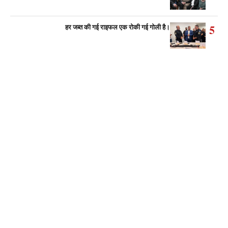
5
हर जब्त की गई राइफल एक रोकी गई गोली है।