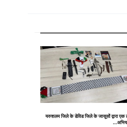
यरुशलम जिले के डेविड जिले के जासूसों द्वारा एक 
अभिया