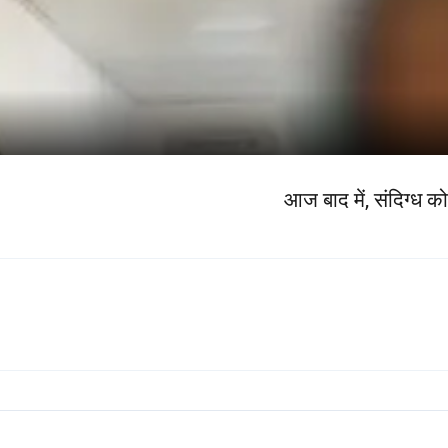
आज बाद में, संदिग्ध क