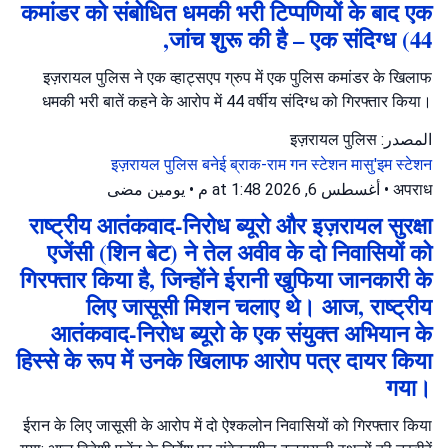
कमांडर को संबोधित धमकी भरी टिप्पणियों के बाद एक
जांच शुरू की है – एक संदिग्ध (44,
इज़रायल पुलिस ने एक व्हाट्सएप ग्रुप में एक पुलिस कमांडर के खिलाफ
धमकी भरी बातें कहने के आरोप में 44 वर्षीय संदिग्ध को गिरफ्तार किया।
المصدر: इज़रायल पुलिस
इज़रायल पुलिस
बनेई ब्राक-राम गन स्टेशन
मासु'इम स्टेशन
يومين مضى
•
أغسطس 6, 2026 at 1:48 م
•
अपराध
राष्ट्रीय आतंकवाद-निरोध ब्यूरो और इज़रायल सुरक्षा
एजेंसी (शिन बेट) ने तेल अवीव के दो निवासियों को
गिरफ्तार किया है, जिन्होंने ईरानी खुफिया जानकारी के
लिए जासूसी मिशन चलाए थे। आज, राष्ट्रीय
आतंकवाद-निरोध ब्यूरो के एक संयुक्त अभियान के
हिस्से के रूप में उनके खिलाफ आरोप पत्र दायर किया
गया।
ईरान के लिए जासूसी के आरोप में दो ऐश्कलोन निवासियों को गिरफ्तार किया