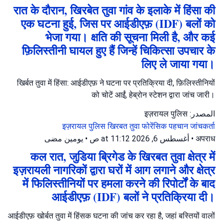
रात के दौरान, खिरबेत तुवा गांव के इलाके में हिंसा की
एक घटना हुई, जिस पर आईडीएफ़ (IDF) बलों को
भेजा गया। क्षति की सूचना मिली है, और कई
फ़िलिस्तीनी घायल हुए हैं जिन्हें चिकित्सा उपचार के
लिए ले जाया गया।
खिर्बत तुवा में हिंसा: आईडीएफ़ ने घटना पर प्रतिक्रिया दी, फ़िलिस्तीनियों
को चोटें आईं, हेब्रोन स्टेशन द्वारा जांच जारी।
المصدر: इज़रायल पुलिस
इज़रायल पुलिस
खिरबत तुवा
फोरेंसिक पहचान जांचकर्ता
يومين مضى
•
أغسطس 6, 2026 at 11:12 ص
•
अपराध
कल रात, जुडिया ब्रिगेड के खिरबत तुवा क्षेत्र में
इज़रायली नागरिकों द्वारा घरों में आग लगाने और क्षेत्र
में फिलिस्तीनियों पर हमला करने की रिपोर्टों के बाद
आईडीएफ़ (IDF) बलों ने प्रतिक्रिया दी।
आईडीएफ़ खोर्बत तुवा में हिंसक घटना की जांच कर रहा है, जहां बस्तियों वालों