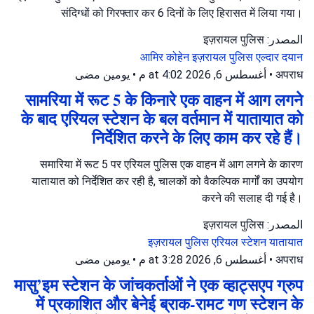
संदिग्धों को गिरफ्तार कर 6 दिनों के लिए हिरासत में लिया गया।
المصدر: इज़रायल पुलिस
आमिर कोहेन
इज़रायल पुलिस
एल्दार दयान
يومين مضى
•
أغسطس 6, 2026 at 4:02 م
•
अपराध
सामरिया में रूट 5 के किनारे एक वाहन में आग लगने
के बाद एरियल स्टेशन के बल वर्तमान में यातायात को
निर्देशित करने के लिए काम कर रहे हैं।
समारिया में रूट 5 पर एरियल पुलिस एक वाहन में आग लगने के कारण
यातायात को निर्देशित कर रही है, चालकों को वैकल्पिक मार्गों का उपयोग
करने की सलाह दी गई है।
المصدر: इज़रायल पुलिस
इज़रायल पुलिस
एरियल स्टेशन
यातायात
يومين مضى
•
أغسطس 6, 2026 at 3:28 م
•
अपराध
मासु’इम स्टेशन के जांचकर्ताओं ने एक व्हाट्सएप ग्रुप
में प्रकाशित और बेनेई ब्राक-रामट गण स्टेशन के