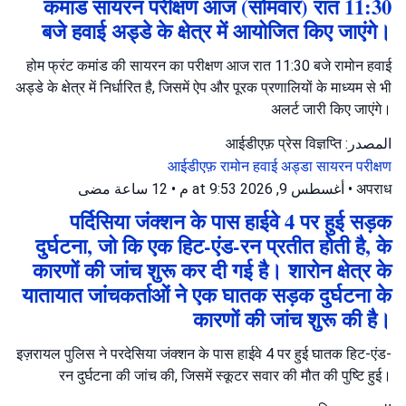
कमांड सायरन परीक्षण आज (सोमवार) रात 11:30
बजे हवाई अड्डे के क्षेत्र में आयोजित किए जाएंगे।
होम फ्रंट कमांड की सायरन का परीक्षण आज रात 11:30 बजे रामोन हवाई
अड्डे के क्षेत्र में निर्धारित है, जिसमें ऐप और पूरक प्रणालियों के माध्यम से भी
अलर्ट जारी किए जाएंगे।
المصدر: आईडीएफ़ प्रेस विज्ञप्ति
आईडीएफ़
रामोन हवाई अड्डा
सायरन परीक्षण
12 ساعة مضى
•
أغسطس 9, 2026 at 9:53 م
•
अपराध
पर्दिसिया जंक्शन के पास हाईवे 4 पर हुई सड़क
दुर्घटना, जो कि एक हिट-एंड-रन प्रतीत होती है, के
कारणों की जांच शुरू कर दी गई है। शारोन क्षेत्र के
यातायात जांचकर्ताओं ने एक घातक सड़क दुर्घटना के
कारणों की जांच शुरू की है।
इज़रायल पुलिस ने परदेसिया जंक्शन के पास हाईवे 4 पर हुई घातक हिट-एंड-
रन दुर्घटना की जांच की, जिसमें स्कूटर सवार की मौत की पुष्टि हुई।