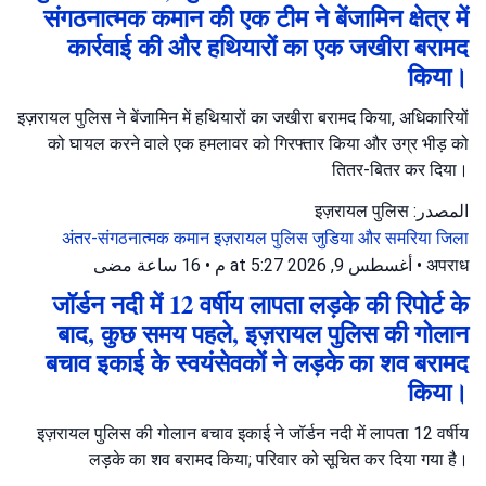
संगठनात्मक कमान की एक टीम ने बेंजामिन क्षेत्र में
कार्रवाई की और हथियारों का एक जखीरा बरामद
किया।
इज़रायल पुलिस ने बेंजामिन में हथियारों का जखीरा बरामद किया, अधिकारियों
को घायल करने वाले एक हमलावर को गिरफ्तार किया और उग्र भीड़ को
तितर-बितर कर दिया।
المصدر: इज़रायल पुलिस
अंतर-संगठनात्मक कमान
इज़रायल पुलिस
जुडिया और समरिया जिला
16 ساعة مضى
•
أغسطس 9, 2026 at 5:27 م
•
अपराध
जॉर्डन नदी में 12 वर्षीय लापता लड़के की रिपोर्ट के
बाद, कुछ समय पहले, इज़रायल पुलिस की गोलान
बचाव इकाई के स्वयंसेवकों ने लड़के का शव बरामद
किया।
इज़रायल पुलिस की गोलान बचाव इकाई ने जॉर्डन नदी में लापता 12 वर्षीय
लड़के का शव बरामद किया; परिवार को सूचित कर दिया गया है।