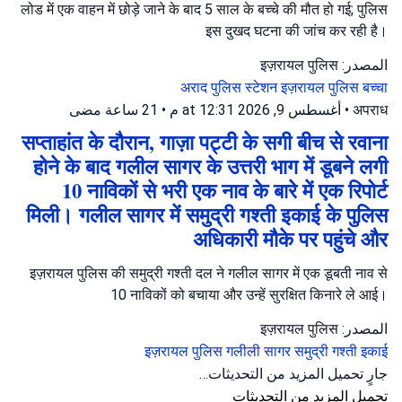
लोड में एक वाहन में छोड़े जाने के बाद 5 साल के बच्चे की मौत हो गई; पुलिस
इस दुखद घटना की जांच कर रही है।
المصدر: इज़रायल पुलिस
अराद पुलिस स्टेशन
इज़रायल पुलिस
बच्चा
21 ساعة مضى
•
أغسطس 9, 2026 at 12:31 م
•
अपराध
सप्ताहांत के दौरान, गाज़ा पट्टी के सगी बीच से रवाना
होने के बाद गलील सागर के उत्तरी भाग में डूबने लगी
10 नाविकों से भरी एक नाव के बारे में एक रिपोर्ट
मिली। गलील सागर में समुद्री गश्ती इकाई के पुलिस
अधिकारी मौके पर पहुंचे और
इज़रायल पुलिस की समुद्री गश्ती दल ने गलील सागर में एक डूबती नाव से
10 नाविकों को बचाया और उन्हें सुरक्षित किनारे ले आई।
المصدر: इज़रायल पुलिस
इज़रायल पुलिस
गलीली सागर
समुद्री गश्ती इकाई
جارٍ تحميل المزيد من التحديثات…
تحميل المزيد من التحديثات