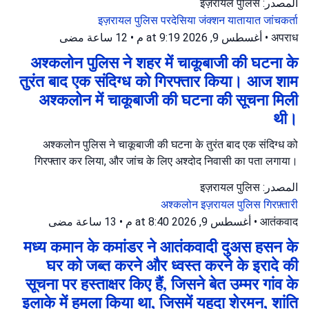
المصدر: इज़रायल पुलिस
इज़रायल पुलिस
परदेसिया जंक्शन
यातायात जांचकर्ता
12 ساعة مضى
•
أغسطس 9, 2026 at 9:19 م
•
अपराध
अश्कलोन पुलिस ने शहर में चाकूबाजी की घटना के
तुरंत बाद एक संदिग्ध को गिरफ्तार किया। आज शाम
अश्कलोन में चाकूबाजी की घटना की सूचना मिली
थी।
अश्कलोन पुलिस ने चाकूबाजी की घटना के तुरंत बाद एक संदिग्ध को
गिरफ्तार कर लिया, और जांच के लिए अश्दोद निवासी का पता लगाया।
المصدر: इज़रायल पुलिस
अश्कलोन
इज़रायल पुलिस
गिरफ़्तारी
13 ساعة مضى
•
أغسطس 9, 2026 at 8:40 م
•
आतंकवाद
मध्य कमान के कमांडर ने आतंकवादी दुअस हसन के
घर को जब्त करने और ध्वस्त करने के इरादे की
सूचना पर हस्ताक्षर किए हैं, जिसने बेत उम्मर गांव के
इलाके में हमला किया था, जिसमें यहूदा शेरमन, शांति