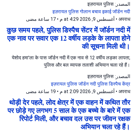
المصدر: इज़रायल पुलिस
इज़रायल पुलिस
गोलान बचाव इकाई
जॉर्डन नदी
17 ساعة مضى
•
أغسطس 9, 2026 at 4:29 م
•
अपराध
कुछ समय पहले, पुलिस डिस्पैच सेंटर में जॉर्डन नदी में
एक नाव पर सवार एक 12 वर्षीय लड़के के लापता होने
की सूचना मिली थी।
येशोद हमा'ला के पास जॉर्डन नदी में एक नाव से 12 वर्षीय लड़का लापता;
पुलिस और बल व्यापक तलाशी अभियान चला रहे हैं।
المصدر: इज़रायल पुलिस
इज़रायल पुलिस
जॉर्डन नदी
पुलिस डिस्पैच केंद्र
19 ساعة مضى
•
أغسطس 9, 2026 at 2:09 م
•
अपराध
थोड़ी देर पहले, लोद क्षेत्र में एक वाहन में कथित तौर
पर छोड़े गए लगभग 5 साल के एक बच्चे के बारे में एक
रिपोर्ट मिली, और बचाव दल उस पर जीवन रक्षक
अभियान चला रहे हैं।