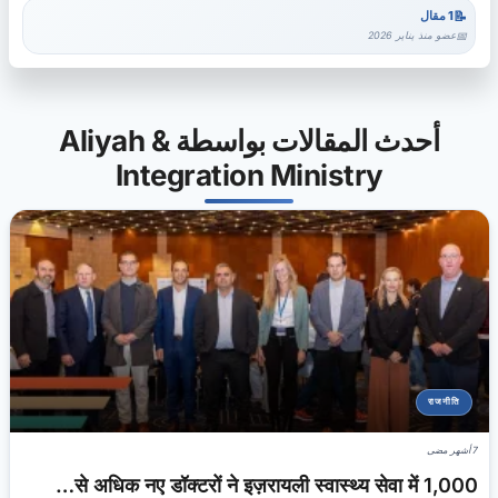
1 مقال
عضو منذ يناير 2026
أحدث المقالات بواسطة Aliyah &
Integration Ministry
राजनीति
7 أشهر مضى
1,000 से अधिक नए डॉक्टरों ने इज़रायली स्वास्थ्य सेवा में…