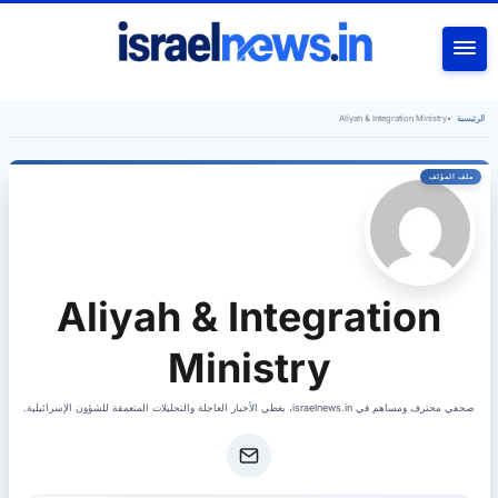
بحث
الرئيسية
•
Aliyah & Integration Ministry
Aliyah & Integration
Ministry
صحفي محترف ومساهم في israelnews.in، يغطي الأخبار العاجلة والتحليلات المتعمقة للشؤون الإسرائيلية.