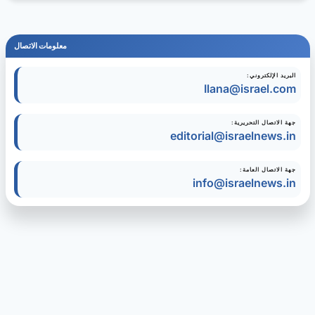
معلومات الاتصال
البريد الإلكتروني:
Ilana@israel.com
جهة الاتصال التحريرية:
editorial@israelnews.in
جهة الاتصال العامة:
info@israelnews.in