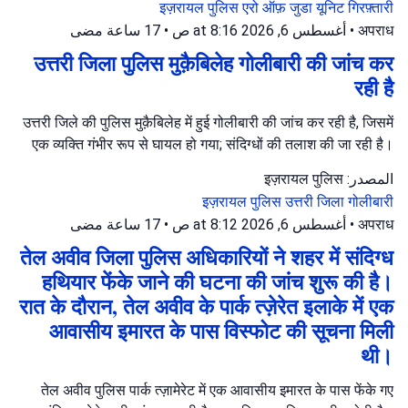
इज़रायल पुलिस
एरो ऑफ़ जुडा यूनिट
गिरफ़्तारी
17 ساعة مضى
•
أغسطس 6, 2026 at 8:16 ص
•
अपराध
उत्तरी जिला पुलिस मुक़ैबिलेह गोलीबारी की जांच कर
रही है
उत्तरी जिले की पुलिस मुक़ैबिलेह में हुई गोलीबारी की जांच कर रही है, जिसमें
एक व्यक्ति गंभीर रूप से घायल हो गया; संदिग्धों की तलाश की जा रही है।
المصدر: इज़रायल पुलिस
इज़रायल पुलिस
उत्तरी जिला
गोलीबारी
17 ساعة مضى
•
أغسطس 6, 2026 at 8:12 ص
•
अपराध
तेल अवीव जिला पुलिस अधिकारियों ने शहर में संदिग्ध
हथियार फेंके जाने की घटना की जांच शुरू की है।
रात के दौरान, तेल अवीव के पार्क त्ज़ेरेत इलाके में एक
आवासीय इमारत के पास विस्फोट की सूचना मिली
थी।
तेल अवीव पुलिस पार्क त्ज़ामेरेट में एक आवासीय इमारत के पास फेंके गए