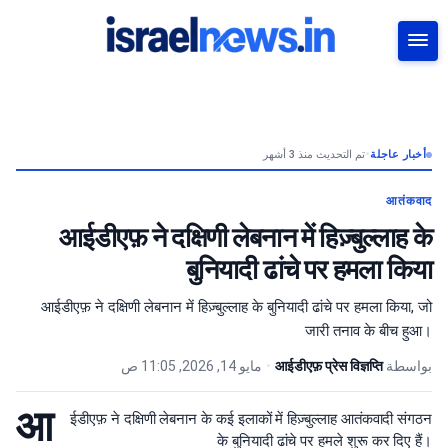
بحث
تم التحديث منذ 3 أشهر
•
أخبار عاجلة
आतंकवाद
आईडीएफ़ ने दक्षिणी लेबनान में हिज़्बुल्लाह के
बुनियादी ढांचे पर हमला किया
आईडीएफ़ ने दक्षिणी लेबनान में हिज़्बुल्लाह के बुनियादी ढांचे पर हमला किया, जो
जारी तनाव के बीच हुआ।
مايو 14, 2026, 11:05 ص
•
आईडीएफ़ प्रेस विज्ञप्ति
بواسطة
आ
ईडीएफ़ ने दक्षिणी लेबनान के कई इलाकों में हिज़्बुल्लाह आतंकवादी संगठन
के बुनियादी ढांचे पर हमले शुरू कर दिए हैं।