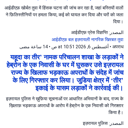
आईडीएफ़ खोर्बत तुवा में हिंसक घटना की जांच कर रहा है, जहां बस्तियों वालों
ने फ़िलिस्तीनियों पर हमला किया, कई को घायल कर दिया और घरों को जला
दिया।
المصدر: आईडीएफ़ प्रेस विज्ञप्ति
आईडीएफ़ बल
इज़रायली नागरिक
खिरबत तुवा
14 ساعة مضى
•
أغسطس 6, 2026 at 10:51 ص
•
अपराध
यहूदा का तीर’ नामक परिचालन शाखा के लड़ाकों ने
हेब्रोन के एक निवासी के घर में घुसकर उसे इज़रायल
राज्य के खिलाफ भड़काऊ अपराधों के संदेह में जांच
के लिए गिरफ्तार कर लिया। जुडिया क्षेत्र में ‘तीर’
इकाई के यासम लड़ाकों ने कार्रवाई की।
इज़रायल पुलिस ने ख़ुफ़िया सूचनाओं पर आधारित अभियानों के बाद, राज्य के
ख़िलाफ़ भड़काऊ अपराधों के आरोप में हेब्रोन के एक निवासी को गिरफ़्तार
किया है।
المصدر: इज़रायल पुलिस