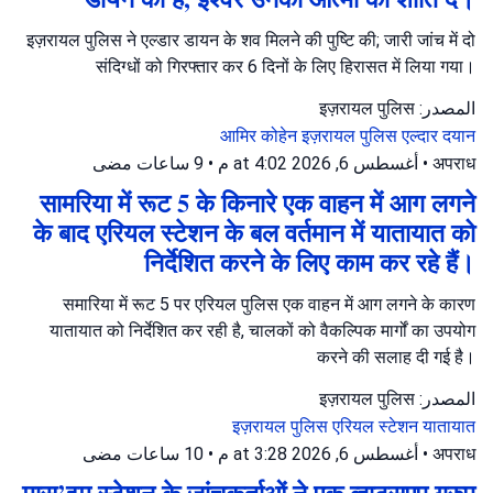
इज़रायल पुलिस ने एल्डार डायन के शव मिलने की पुष्टि की; जारी जांच में दो
संदिग्धों को गिरफ्तार कर 6 दिनों के लिए हिरासत में लिया गया।
المصدر: इज़रायल पुलिस
आमिर कोहेन
इज़रायल पुलिस
एल्दार दयान
9 ساعات مضى
•
أغسطس 6, 2026 at 4:02 م
•
अपराध
सामरिया में रूट 5 के किनारे एक वाहन में आग लगने
के बाद एरियल स्टेशन के बल वर्तमान में यातायात को
निर्देशित करने के लिए काम कर रहे हैं।
समारिया में रूट 5 पर एरियल पुलिस एक वाहन में आग लगने के कारण
यातायात को निर्देशित कर रही है, चालकों को वैकल्पिक मार्गों का उपयोग
करने की सलाह दी गई है।
المصدر: इज़रायल पुलिस
इज़रायल पुलिस
एरियल स्टेशन
यातायात
10 ساعات مضى
•
أغسطس 6, 2026 at 3:28 م
•
अपराध