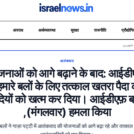
अपराध
अर्थव्यवस्था
सुरक्षा
राजनीति
प्रौद्योगि
 شهرين
आतंकवाद
नाओं को आगे बढ़ाने के बाद: आईडीएफ
 हमारे बलों के लिए तत्काल खतरा पैदा
यों को खत्म कर दिया। आईडीएफ़ ब
(मंगलवार) हमला किया,
ों ने गाज़ा पट्टी में आतंकवाद की योजनाओं को आगे बढ़ा रहे और तत्काल