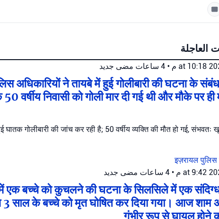
ت العاجلة
جديد
4 ساعات مضى
•
िस अधिकारियों ने तायबे में हुई गोलीबारी की घटना के संबंध म
क 50 वर्षीय निवासी को गोली मार दी गई थी और मौके पर ही
हुई घातक गोलीबारी की जांच कर रही है; 50 वर्षीय व्यक्ति की मौत हो गई, संभवतः
इज़रायल पुलिस
جديد
4 ساعات مضى
•
ा में एक बच्चे को कुचलने की घटना के सिलसिले में एक संदिग
 3 साल के बच्चे को मृत घोषित कर दिया गया। आज शाम अर्रा
गंभीर रूप से घायल होने