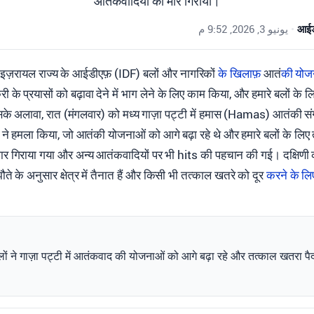
आतंकवादियों को मार गिराया।
يونيو 3, 2026, 9:52 م
•
आईडी
 इज़रायल राज्य के आईडीएफ़ (IDF) बलों और नागरिकों
के खिलाफ
़ आतं
की योज
करी के प्रयासों को बढ़ावा देने में भाग लेने के लिए काम किया, और हमारे बलों के
सके अलावा, रात (मंगलवार) को मध्य गाज़ा पट्टी में हमास (Hamas) आतंकी 
ने हमला किया, जो आतंकी योजनाओं को आगे बढ़ा रहे थे और हमारे बलों के लिए 
र गिराया गया और अन्य आतंकवादियों पर भी hits की पहचान की गई। दक्षिणी 
े के अनुसार क्षेत्र में तैनात हैं और किसी भी तत्काल खतरे को दूर
करने के लि
ं ने गाज़ा पट्टी में आतंकवाद की योजनाओं को आगे बढ़ा रहे और तत्काल खतरा पै