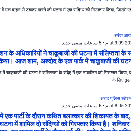
ा में एक वाहन से टक्कर मारने की घटना में एक संदिग्ध को गिरफ्तार किया, जिसमें 
अर्रबा
आयर
جديد
5 ساعات مضى
•
शन के अधिकारियों ने चाकूबाजी की घटना में संलिप्तता के स
किया। आज शाम, अश्दोद के एक पार्क में चाकूबाजी की घट
क में चाकूबाजी की घटना में संलिप्तता के संदेह में एक नाबालिग को गिरफ्तार किया, 
के लिए ढू
अराद पुलिस स्टे
جديد
6 ساعات مضى
•
में एक पार्टी के दौरान कथित बलात्कार की शिकायत के बाद, 
घटना में शामिल दो संदिग्धों को गिरफ्तार किया है। शनिवार