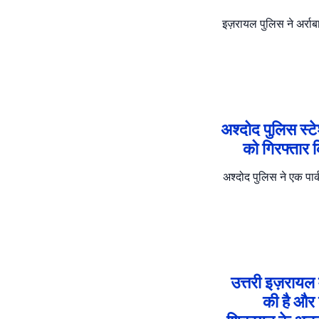
इज़रायल पुलिस ने अर्राब
अश्दोद पुलिस स्टे
को गिरफ्तार 
अश्दोद पुलिस ने एक पार्
उत्तरी इज़रायल 
की है और 