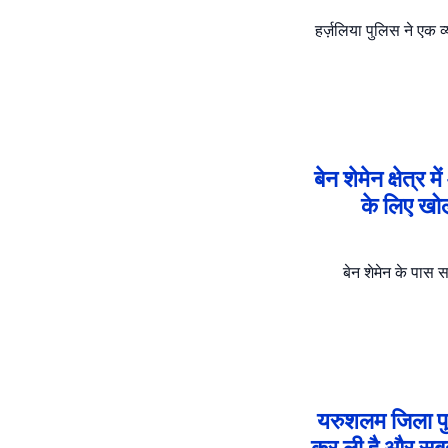
हर्ज़लिया पुलिस ने एक
बेन शेमेन क्षेत्
के लिए खोल
बेन शेमेन के पास 
यरुशलम जिला पुलि
कर ली है और सबू