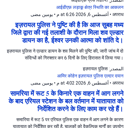
المصدر: आईडीएफ़ प्रेस विज्ञप्ति
आईडीएफ़
लड़ाकू क्षेत्र
स्थिति का आकलन
يومين مضى
•
أغسطس 6, 2026 at 6:26 م
•
अपराध
इज़रायल पुलिस ने पुष्टि की है कि आज सुबह मध्य
जिले द्वारा की गई तलाशी के दौरान मिला शव एल्डार
डायन का है, ईश्वर उनकी आत्मा को शांति दे।
इज़रायल पुलिस ने एल्डार डायन के शव मिलने की पुष्टि की; जारी जांच में दो
संदिग्धों को गिरफ्तार कर 6 दिनों के लिए हिरासत में लिया गया।
المصدر: इज़रायल पुलिस
आमिर कोहेन
इज़रायल पुलिस
एल्दार दयान
يومين مضى
•
أغسطس 6, 2026 at 4:02 م
•
अपराध
सामरिया में रूट 5 के किनारे एक वाहन में आग लगने
के बाद एरियल स्टेशन के बल वर्तमान में यातायात को
निर्देशित करने के लिए काम कर रहे हैं।
समारिया में रूट 5 पर एरियल पुलिस एक वाहन में आग लगने के कारण
यातायात को निर्देशित कर रही है, चालकों को वैकल्पिक मार्गों का उपयोग