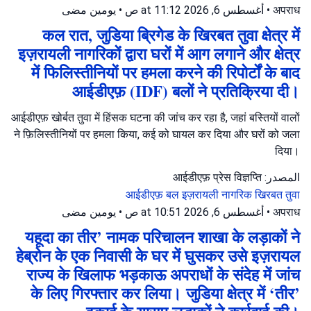
يومين مضى
•
أغسطس 6, 2026 at 11:12 ص
•
अपराध
कल रात, जुडिया ब्रिगेड के खिरबत तुवा क्षेत्र में
इज़रायली नागरिकों द्वारा घरों में आग लगाने और क्षेत्र
में फिलिस्तीनियों पर हमला करने की रिपोर्टों के बाद
आईडीएफ़ (IDF) बलों ने प्रतिक्रिया दी।
आईडीएफ़ खोर्बत तुवा में हिंसक घटना की जांच कर रहा है, जहां बस्तियों वालों
ने फ़िलिस्तीनियों पर हमला किया, कई को घायल कर दिया और घरों को जला
दिया।
المصدر: आईडीएफ़ प्रेस विज्ञप्ति
आईडीएफ़ बल
इज़रायली नागरिक
खिरबत तुवा
يومين مضى
•
أغسطس 6, 2026 at 10:51 ص
•
अपराध
यहूदा का तीर’ नामक परिचालन शाखा के लड़ाकों ने
हेब्रोन के एक निवासी के घर में घुसकर उसे इज़रायल
राज्य के खिलाफ भड़काऊ अपराधों के संदेह में जांच
के लिए गिरफ्तार कर लिया। जुडिया क्षेत्र में ‘तीर’