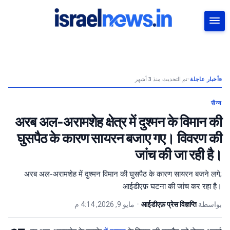
بحث
تم التحديث منذ 3 أشهر
•
أخبار عاجلة
सैन्य
अरब अल-अरामशेह क्षेत्र में दुश्मन के विमान की
घुसपैठ के कारण सायरन बजाए गए। विवरण की
जांच की जा रही है।
अरब अल-अरामशेह में दुश्मन विमान की घुसपैठ के कारण सायरन बजने लगे;
आईडीएफ़ घटना की जांच कर रहा है।
مايو 9, 2026, 4:14 م
•
आईडीएफ़ प्रेस विज्ञप्ति
بواسطة