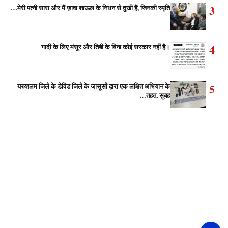
3
मेरी पत्नी सारा और मैं ज़ावा शाऊल के निधन से दुखी हैं, जिनकी स्मृति…
4
गादी के लिए मंसूर और तिबी के बिना कोई सरकार नहीं है।
5
यरुशलम जिले के डेविड जिले के जासूसों द्वारा एक लक्षित अभियान के
तहत, सुबह…