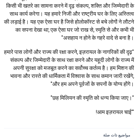
किसी भी खतरे का सामना करने में दृढ़ संकल्प, शक्ति और जिम्मेदारी के
साथ कार्य करेगा। यह हमारे निजी और राष्ट्रीय घर के लिए अस्तित्व
की लड़ाई है। यह एक ऐसा घर है जिसे होलोकॉस्ट से बचे लोगों ने लौटने
का सपना देखा था; एक ऐसा घर जो राख से, स्मृति से और कभी भी
असहाय न होने के गहरे वादे से बना है।"
"हमारे पास लोगों और राज्य की रक्षा करने, इज़रायल के नागरिकों की दृढ़
संकल्प और जिम्मेदारी के साथ रक्षा करने और यहूदी लोगों के राज्य में
अपनी सुरक्षा को मजबूत करने का सर्वोच्च कर्तव्य है। हम मिशन की
भावना और रास्ते की धार्मिकता में विश्वास के साथ कमान जारी रखेंगे,
और हम अपने पूर्वजों के सपनों के योग्य होंगे।"
"छह मिलियन की स्मृति को धन्य किया जाए।"
"'आम इज़रायल चाई!
مواضيع ذات صلة