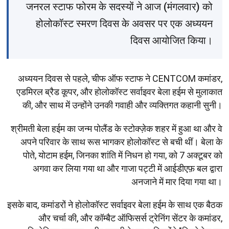
जनरल स्टाफ फोरम के सदस्यों ने आज (मंगलवार) को
होलोकॉस्ट स्मरण दिवस के अवसर पर एक अध्ययन
दिवस आयोजित किया।
अध्ययन दिवस से पहले, चीफ ऑफ स्टाफ ने CENTCOM कमांडर,
एडमिरल ब्रैड कूपर, और होलोकॉस्ट सर्वाइवर बेला हईम से मुलाकात
की, और साथ में उन्होंने उनकी गवाही और व्यक्तिगत कहानी सुनी।
श्रीमती बेला हईम का जन्म पोलैंड के स्टोक्ज़ेक शहर में हुआ था और वे
अपने परिवार के साथ रूस भागकर होलोकॉस्ट से बची थीं। बेला के
पोते, योटाम हईम, जिनका शांति में निधन हो गया, को 7 अक्टूबर को
अगवा कर लिया गया था और गाजा पट्टी में आईडीएफ़ बल द्वारा
अनजाने में मार दिया गया था।
इसके बाद, कमांडरों ने होलोकॉस्ट सर्वाइवर बेला हईम के साथ एक बैठक
और चर्चा की, और कॉम्बैट ऑफिसर्स ट्रेनिंग सेंटर के कमांडर,