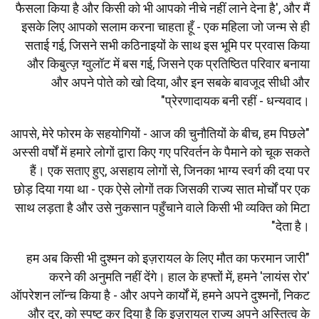
फैसला किया है और किसी को भी आपको नीचे नहीं लाने देना है', और मैं
इसके लिए आपको सलाम करना चाहता हूँ - एक महिला जो जन्म से ही
सताई गई, जिसने सभी कठिनाइयों के साथ इस भूमि पर प्रवास किया
और किबुत्ज़ ग्वुलॉट में बस गई, जिसने एक प्रतिष्ठित परिवार बनाया
और अपने पोते को खो दिया, और इन सबके बावजूद सीधी और
प्रेरणादायक बनी रहीं - धन्यवाद।"
"आपसे, मेरे फोरम के सहयोगियों - आज की चुनौतियों के बीच, हम पिछले
अस्सी वर्षों में हमारे लोगों द्वारा किए गए परिवर्तन के पैमाने को चूक सकते
हैं। एक सताए हुए, असहाय लोगों से, जिनका भाग्य स्वर्ग की दया पर
छोड़ दिया गया था - एक ऐसे लोगों तक जिसकी राज्य सात मोर्चों पर एक
साथ लड़ता है और उसे नुकसान पहुँचाने वाले किसी भी व्यक्ति को मिटा
देता है।"
"हम अब किसी भी दुश्मन को इज़रायल के लिए मौत का फरमान जारी
करने की अनुमति नहीं देंगे। हाल के हफ्तों में, हमने 'लायंस रोर'
ऑपरेशन लॉन्च किया है - और अपने कार्यों में, हमने अपने दुश्मनों, निकट
और दूर, को स्पष्ट कर दिया है कि इज़रायल राज्य अपने अस्तित्व के