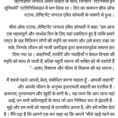
ब्रिगेडियर जनरल अमीर फाहरी के साथ, जिन्होंने "विटनेसेस इन
यूनिफॉर्म" प्रतिनिधिमंडल में भाग लिया था। दिन का समापन चीफ ऑफ
स्टाफ, लेफ्टिनेंट जनरल एविव कोचावी के भाषणों से हुआ।
चीफ ऑफ स्टाफ, लेफ्टिनेंट जनरल एविव कोचावी ने कहा: "हम आज
एक महत्वपूर्ण और सार्थक दिन के लिए यहां एकत्रित हुए हैं ताकि हमारे
राष्ट्र के छह मिलियन लोगों की स्मृति का स्मरण और उसे बनाए रखा जा
सके, जिनके जीवन को नाजी उत्पीड़क द्वारा क्रूरतापूर्वक समाप्त कर
दिया गया था। कहानियाँ, तस्वीरें और गवाहियाँ न केवल विनाश की
स्मृति को साथ ले जाती हैं, बल्कि यहूदी भावना की शक्ति को भी दर्शाती हैं
- आशा, विश्वास और भीतर से विकास की वह भावना।"
"मैं सबसे पहले आपसे, बेला, संबोधित करना चाहता हूँ - आपकी कहानी
और आपके जीवन के अनुभव इज़रायली कहानी का प्रतीक हैं -
क्रूरता, पुनरुत्थान और खुशी के क्षणों के। यह तथ्य कि आप आज यहां
आईं, उन सभी कठिनाइयों के साथ जो आप निश्चित रूप से झेलती हैं -
मुझे और हम सभी को गहराई से प्रभावित करता है, और हमें शक्ति देता
है। मैंने पढ़ा है कि आपने एक बार कहा था कि आपने 'सीधे खड़े रहने का