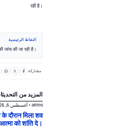
रही है।
النقاط الرئيسية
 की जांच की जा रही है।
مشاركة
المزيد من التحديثا
أغسطس 6, 2026 at 6:26 م
•
अपराध
ी के दौरान मिला शव
आत्मा को शांति दे।