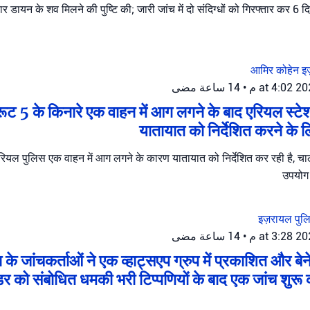
र डायन के शव मिलने की पुष्टि की; जारी जांच में दो संदिग्धों को गिरफ्तार कर 6 दि
आमिर कोहेन
इ
14 ساعة مضى
•
 रूट 5 के किनारे एक वाहन में आग लगने के बाद एरियल स्टेश
यातायात को निर्देशित करने के ल
एरियल पुलिस एक वाहन में आग लगने के कारण यातायात को निर्देशित कर रही है, चालक
उपयोग 
इज़रायल पु
14 ساعة مضى
•
 के जांचकर्ताओं ने एक व्हाट्सएप ग्रुप में प्रकाशित और ब
डर को संबोधित धमकी भरी टिप्पणियों के बाद एक जांच शुरू 