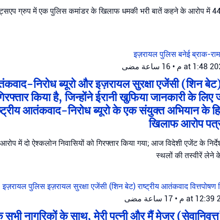
ट्सएप ग्रुप में एक पुलिस कमांडर के खिलाफ धमकी भरी बातें कहने के आरोप में 44 व
इज़रायल पुलिस
बनेई ब्राक-रा
16 ساعة مضى
•
तंकवाद-निरोध ब्यूरो और इज़रायल सुरक्षा एजेंसी (शिन बेट)
गिरफ्तार किया है, जिन्होंने ईरानी खुफिया जानकारी के लि
ट्रीय आतंकवाद-निरोध ब्यूरो के एक संयुक्त अभियान के हिस्
खिलाफ आरोप पत्
आरोप में दो ऐश्कलोन निवासियों को गिरफ्तार किया गया; आज विदेशी एजेंट के निर्
स्थलों की तस्वीरें ले
इज़रायल पुलिस
इज़रायल सुरक्षा एजेंसी (शिन बेट)
राष्ट्रीय आतंकवाद वित्तपोषण 
17 ساعة مضى
•
 सभी नागरिकों के साथ, मेरी पत्नी और मैं मेजर (सेवानिवृत