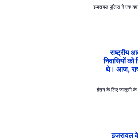
इज़रायल पुलिस ने एक व्हा
राष्ट्रीय आ
निवासियों को 
थे। आज, राष्
ईरान के लिए जासूसी के 
इज़रायल के