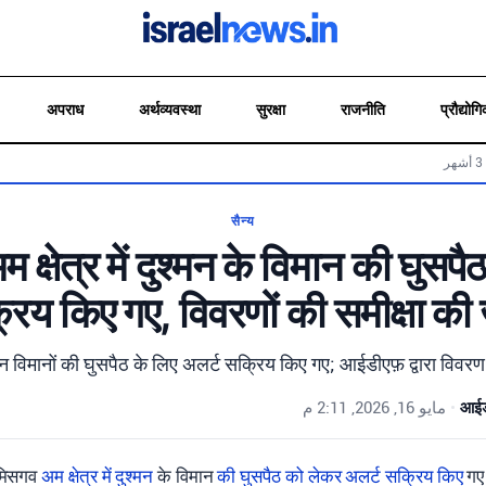
अपराध
अर्थव्यवस्था
सुरक्षा
राजनीति
प्रौद्योगि
सैन्य
 क्षेत्र में दुश्मन के विमान की घुसप
रिय किए गए, विवरणों की समीक्षा की 
दुश्मन विमानों की घुसपैठ के लिए अलर्ट सक्रिय किए गए; आईडीएफ़ द्वारा विवर
مايو 16, 2026, 2:11 م
•
आईडी
 मिसगव
अम क्षेत्र
में दुश्मन
के विमान
की घुसपैठ
को लेकर अलर्ट
सक्रिय किए
गए।