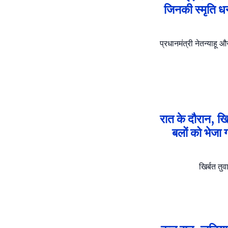
जिनकी स्मृति धन्
प्रधानमंत्री नेतन्याहू औ
रात के दौरान, ख
बलों को भेजा 
खिर्बत तुव