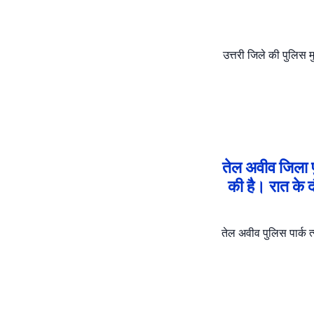
उत्तरी जिले की पुलिस मु
तेल अवीव जिला प
की है। रात के द
तेल अवीव पुलिस पार्क त्