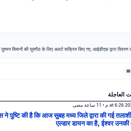
 में दुश्मन विमानों की घुसपैठ के लिए अलर्ट सक्रिय किए गए; आईडीएफ़ द्वारा विवरण
ت العاجلة
11 ساعة مضى
•
 ने पुष्टि की है कि आज सुबह मध्य जिले द्वारा की गई तलाश
एल्डार डायन का है, ईश्वर उनकी 