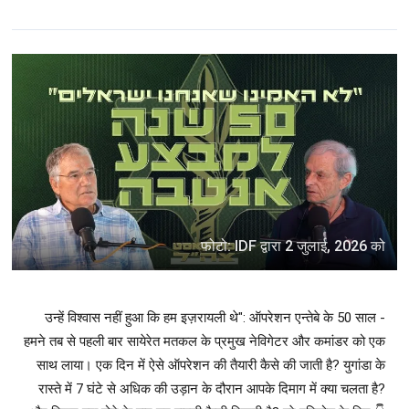
फोटो: IDF द्वारा 2 जुलाई, 2026 को
उन्हें विश्वास नहीं हुआ कि हम इज़रायली थे": ऑपरेशन एन्तेबे के 50 साल -
हमने तब से पहली बार सायेरेत मतकल के प्रमुख नेविगेटर और कमांडर को एक
साथ लाया। एक दिन में ऐसे ऑपरेशन की तैयारी कैसे की जाती है? युगांडा के
रास्ते में 7 घंटे से अधिक की उड़ान के दौरान आपके दिमाग में क्या चलता है?