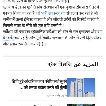
नमक की परत के विस्तार की इमेजिंग करना है।
भूकंपीय डेटा को भूभौतिकीय संस्थान की एक कुशल टीम द्वारा क्षेत्र में
एकत्र किया जा रहा है, जो
भारी उपकरण
का संचालन कर रही है जो
जमीन में ऊर्जा इंजेक्ट करता है और लौटती तरंगों को रिकॉर्ड करता है,
जिससे सतह के नीचे की एक छवि बनती है।
सर्वेक्षण की देखरेख भूवैज्ञानिक सर्वेक्षण की ओर से रान इसाखर और
राम
वेनबर्गर
कर रहे हैं, और भूभौतिकीय संस्थान की ओर से उरी फ्रिस्लैंडर
और इताय रुचलिन कर रहे हैं।
المزيد عن प्रेस विज्ञप्ति
छिपी हुई आंतरिक कान कोशिकाएं सुनने
की क्षमता बहाल करने की कुंजी…
شهر واحد مضى