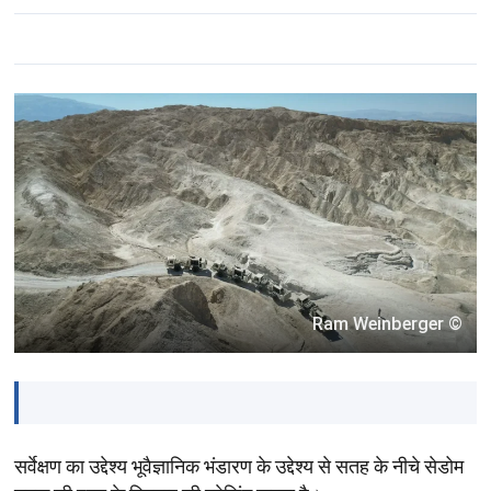
© Ram Weinberger
सर्वेक्षण का उद्देश्य भूवैज्ञानिक भंडारण के उद्देश्य से सतह के नीचे सेडोम