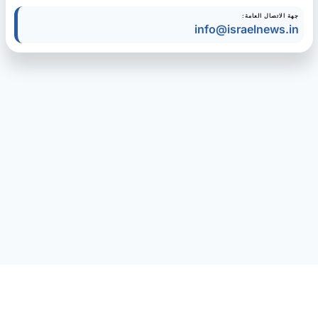
جهة الاتصال العامة:
info@israelnews.in