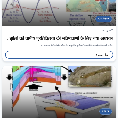
प्रेस विज्ञप्ति
10 أشهر مضى
झीलों की तापीय प्रतिक्रिया की भविष्यवाणी के लिए नया अध्ययन…
नए अध्ययन में झीलों की पर्यावरणीय चक्रों के प्रति तापीय प्रतिक्रिया की भविष्यवाणी के लिए…
اقرأ المزيد
पुरातत्व