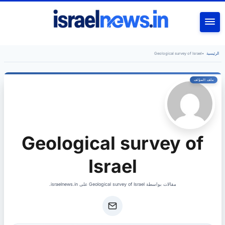
بحث
Geological survey of Israel
•
الرئيسية
Geological survey of
Israel
مقالات بواسطة Geological survey of Israel على israelnews.in.