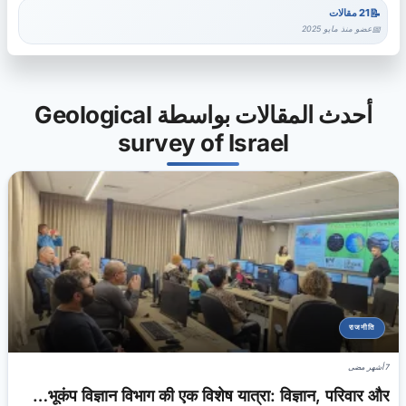
21 مقالات
عضو منذ مايو 2025
أحدث المقالات بواسطة Geological
survey of Israel
राजनीति
7 أشهر مضى
भूकंप विज्ञान विभाग की एक विशेष यात्रा: विज्ञान, परिवार और…