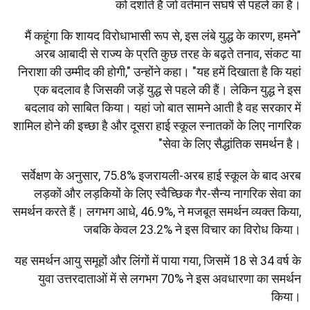
को दर्शाते हैं जो वर्तमान संघर्ष से पहले का है।
"मैं कहूंगा कि शायद विरोधाभासी रूप से, इस लंबे युद्ध के कारण, हमने
अरब आबादी से राज्य के प्रति कुछ तरह के बढ़ते तनाव, संकट या
निराशा की उम्मीद की होगी," उन्होंने कहा। "यह हमें दिखाता है कि यहां
एक बदलाव है जिसकी जड़ें युद्ध से पहले की हैं। लेकिन युद्ध ने इस
बदलाव को साबित किया। यहां जो बात सामने आती है वह सरकार में
शामिल होने की इच्छा है और दूसरा हाई स्कूल स्नातकों के लिए नागरिक
सेवा के लिए सैद्धांतिक समर्थन है।"
सर्वेक्षण के अनुसार, 75.8% इजरायली-अरब हाई स्कूल के बाद अरब
लड़कों और लड़कियों के लिए स्वैच्छिक गैर-सैन्य नागरिक सेवा का
समर्थन करते हैं। लगभग आधे, 46.9%, ने मजबूत समर्थन व्यक्त किया,
जबकि केवल 23.2% ने इस विचार का विरोध किया।
यह समर्थन आयु समूहों और लिंगों में पाया गया, जिसमें 18 से 34 वर्ष के
युवा उत्तरदाताओं में से लगभग 70% ने इस अवधारणा का समर्थन
किया।