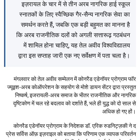
इज़रायल के चार में से तीन अरब नागरिक हाई स्कूल
स्नातकों के लिए स्वैच्छिक गैर-सैन्य नागरिक सेवा का
समर्थन करते हैं, जबकि एक बड़ी बहुमत का मानना है
कि अरब राजनीतिक दलों को अगली सत्तारूढ़ गठबंधन
में शामिल होना चाहिए, यह तेल अवीव विश्वविद्यालय
द्वारा इस सप्ताह जारी एक नए सर्वेक्षण में पता चला है।
मंगलवार को तेल अवीव सम्मेलन में कोनरैड एडेनॉयर प्रोग्राम फॉर
ज्यूइश-अरब कोऑपरेशन के सहयोग से मोशे डायन सेंटर द्वारा प्रस्तुत
निष्कर्ष, इजरायली-अरब समाज के भीतर राजनीतिक और नागरिक
दृष्टिकोण में चल रहे बदलाव को दर्शाते हैं, भले ही युद्ध को दो साल से
अधिक हो गए हों।
कोनरैड एडेनॉयर प्रोग्राम के निदेशक डॉ. एरिक रुडनिट्ज़की ने द
प्रेस सर्विस ऑफ़ इज़राइल को बताया कि परिणाम एक व्यापक परिवर्तन