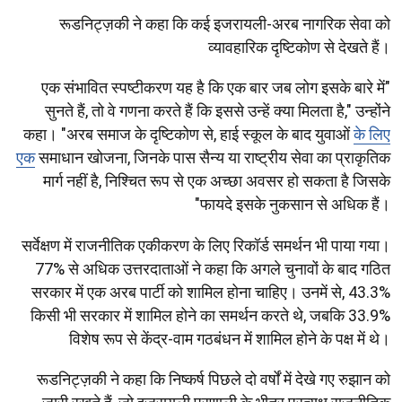
रूडनिट्ज़की ने कहा कि कई इजरायली-अरब नागरिक सेवा को
व्यावहारिक दृष्टिकोण से देखते हैं।
"एक संभावित स्पष्टीकरण यह है कि एक बार जब लोग इसके बारे में
सुनते हैं, तो वे गणना करते हैं कि इससे उन्हें क्या मिलता है," उन्होंने
कहा। "अरब समाज के दृष्टिकोण से, हाई स्कूल के बाद युवाओं
के लिए
एक
समाधान खोजना, जिनके पास सैन्य या राष्ट्रीय सेवा का प्राकृतिक
मार्ग नहीं है, निश्चित रूप से एक अच्छा अवसर हो सकता है जिसके
फायदे इसके नुकसान से अधिक हैं।"
सर्वेक्षण में राजनीतिक एकीकरण के लिए रिकॉर्ड समर्थन भी पाया गया।
77% से अधिक उत्तरदाताओं ने कहा कि अगले चुनावों के बाद गठित
सरकार में एक अरब पार्टी को शामिल होना चाहिए। उनमें से, 43.3%
किसी भी सरकार में शामिल होने का समर्थन करते थे, जबकि 33.9%
विशेष रूप से केंद्र-वाम गठबंधन में शामिल होने के पक्ष में थे।
रूडनिट्ज़की ने कहा कि निष्कर्ष पिछले दो वर्षों में देखे गए रुझान को