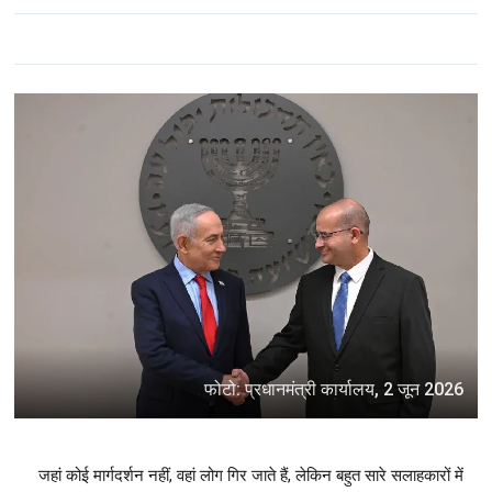
फोटो: प्रधानमंत्री कार्यालय, 2 जून 2026
जहां कोई मार्गदर्शन नहीं, वहां लोग गिर जाते हैं, लेकिन बहुत सारे सलाहकारों में