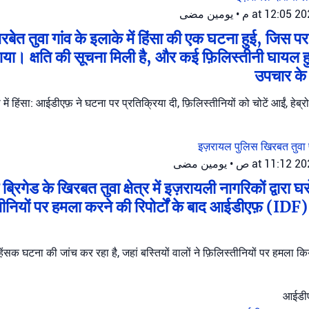
يومين مضى
•
िरबेत तुवा गांव के इलाके में हिंसा की एक घटना हुई, जि
गया। क्षति की सूचना मिली है, और कई फ़िलिस्तीनी घायल हुए ह
उपचार के
ा में हिंसा: आईडीएफ़ ने घटना पर प्रतिक्रिया दी, फ़िलिस्तीनियों को चोटें आईं, हेब्र
इज़रायल पुलिस
खिरबत तुवा
يومين مضى
•
रिगेड के खिरबत तुवा क्षेत्र में इज़रायली नागरिकों द्वारा घ
िस्तीनियों पर हमला करने की रिपोर्टों के बाद आईडीएफ़ (IDF) 
 हिंसक घटना की जांच कर रहा है, जहां बस्तियों वालों ने फ़िलिस्तीनियों पर हमला