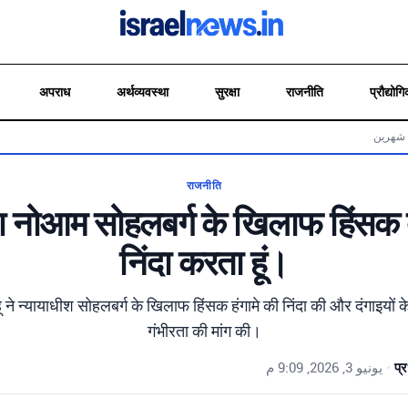
अपराध
अर्थव्यवस्था
सुरक्षा
राजनीति
प्रौद्योगि
 شهرين
राजनीति
धीश नोआम सोहलबर्ग के खिलाफ हिंसक द
निंदा करता हूं।
ाहू ने न्यायाधीश सोहलबर्ग के खिलाफ हिंसक हंगामे की निंदा की और दंगाइयों 
गंभीरता की मांग की।
يونيو 3, 2026, 9:09 م
•
प्