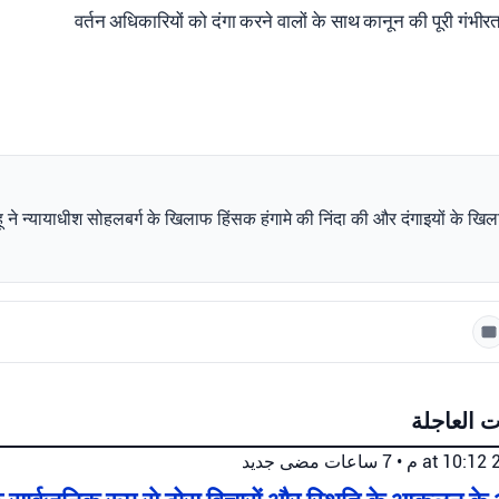
वर्तन अधिकारियों को दंगा करने वालों के साथ कानून की पूरी गंभ
ाहू ने न्यायाधीश सोहलबर्ग के खिलाफ हिंसक हंगामे की निंदा की और दंगाइयों के खिल
ت العاجلة
جديد
7 ساعات مضى
•