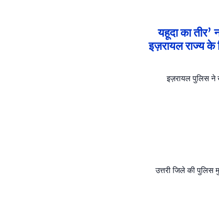
यहूदा का तीर’ 
इज़रायल राज्य के
इज़रायल पुलिस ने ख
उत्तरी जिले की पुलिस मु