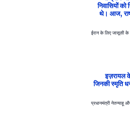
निवासियों को 
थे। आज, राष्
ईरान के लिए जासूसी के 
इज़रायल के
जिनकी स्मृति धन्
प्रधानमंत्री नेतन्याहू औ