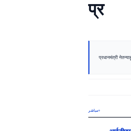
प्र
प्रधानमंत्री नेतन्य
مباشر