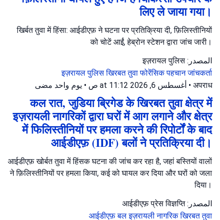
लिए ले जाया गया।
खिर्बत तुवा में हिंसा: आईडीएफ़ ने घटना पर प्रतिक्रिया दी, फ़िलिस्तीनियों
को चोटें आईं, हेब्रोन स्टेशन द्वारा जांच जारी।
المصدر: इज़रायल पुलिस
इज़रायल पुलिस
खिरबत तुवा
फोरेंसिक पहचान जांचकर्ता
يوم واحد مضى
•
أغسطس 6, 2026 at 11:12 ص
•
अपराध
कल रात, जुडिया ब्रिगेड के खिरबत तुवा क्षेत्र में
इज़रायली नागरिकों द्वारा घरों में आग लगाने और क्षेत्र
में फिलिस्तीनियों पर हमला करने की रिपोर्टों के बाद
आईडीएफ़ (IDF) बलों ने प्रतिक्रिया दी।
आईडीएफ़ खोर्बत तुवा में हिंसक घटना की जांच कर रहा है, जहां बस्तियों वालों
ने फ़िलिस्तीनियों पर हमला किया, कई को घायल कर दिया और घरों को जला
दिया।
المصدر: आईडीएफ़ प्रेस विज्ञप्ति
आईडीएफ़ बल
इज़रायली नागरिक
खिरबत तुवा