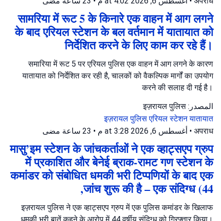
23 ساعة مضى
•
أغسطس 6, 2026 at 4:02 م
•
अपराध
सामरिया में रूट 5 के किनारे एक वाहन में आग लगने
के बाद एरियल स्टेशन के बल वर्तमान में यातायात को
निर्देशित करने के लिए काम कर रहे हैं।
समारिया में रूट 5 पर एरियल पुलिस एक वाहन में आग लगने के कारण
यातायात को निर्देशित कर रही है, चालकों को वैकल्पिक मार्गों का उपयोग
करने की सलाह दी गई है।
المصدر: इज़रायल पुलिस
इज़रायल पुलिस
एरियल स्टेशन
यातायात
23 ساعة مضى
•
أغسطس 6, 2026 at 3:28 م
•
अपराध
मासु’इम स्टेशन के जांचकर्ताओं ने एक व्हाट्सएप ग्रुप
में प्रकाशित और बेनेई ब्राक-रामट गण स्टेशन के
कमांडर को संबोधित धमकी भरी टिप्पणियों के बाद एक
जांच शुरू की है – एक संदिग्ध (44,
इज़रायल पुलिस ने एक व्हाट्सएप ग्रुप में एक पुलिस कमांडर के खिलाफ
धमकी भरी बातें कहने के आरोप में 44 वर्षीय संदिग्ध को गिरफ्तार किया।