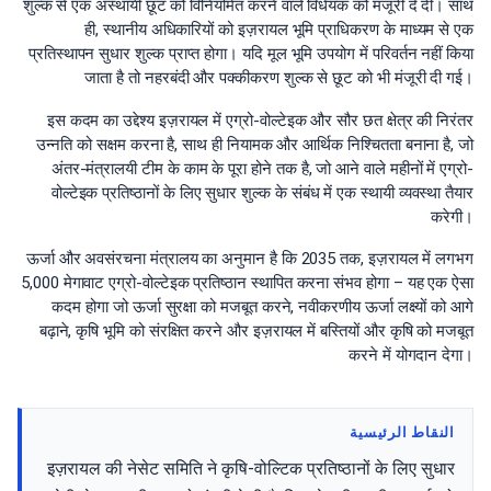
शुल्क से एक अस्थायी छूट को विनियमित करने वाले विधेयक को मंजूरी दे दी। साथ
ही, स्थानीय अधिकारियों को इज़रायल भूमि प्राधिकरण के माध्यम से एक
प्रतिस्थापन सुधार शुल्क प्राप्त होगा। यदि मूल भूमि उपयोग में परिवर्तन नहीं किया
जाता है तो नहरबंदी और पक्कीकरण शुल्क से छूट को भी मंजूरी दी गई।
इस कदम का उद्देश्य इज़रायल में एग्रो-वोल्टेइक और सौर छत क्षेत्र की निरंतर
उन्नति को सक्षम करना है, साथ ही नियामक और आर्थिक निश्चितता बनाना है, जो
अंतर-मंत्रालयी टीम के काम के पूरा होने तक है, जो आने वाले महीनों में एग्रो-
वोल्टेइक प्रतिष्ठानों के लिए सुधार शुल्क के संबंध में एक स्थायी व्यवस्था तैयार
करेगी।
ऊर्जा और अवसंरचना मंत्रालय का अनुमान है कि 2035 तक, इज़रायल में लगभग
5,000 मेगावाट एग्रो-वोल्टेइक प्रतिष्ठान स्थापित करना संभव होगा – यह एक ऐसा
कदम होगा जो ऊर्जा सुरक्षा को मजबूत करने, नवीकरणीय ऊर्जा लक्ष्यों को आगे
बढ़ाने, कृषि भूमि को संरक्षित करने और इज़रायल में बस्तियों और कृषि को मजबूत
करने में योगदान देगा।
النقاط الرئيسية
इज़रायल की नेसेट समिति ने कृषि-वोल्टिक प्रतिष्ठानों के लिए सुधार