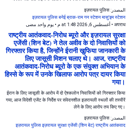
المصدر: इज़रायल पुलिस
इज़रायल पुलिस
बनेई ब्राक-राम गन स्टेशन
मासु'इम स्टेशन
يوم واحد مضى
•
أغسطس 6, 2026 at 1:48 م
•
अपराध
राष्ट्रीय आतंकवाद-निरोध ब्यूरो और इज़रायल सुरक्षा
एजेंसी (शिन बेट) ने तेल अवीव के दो निवासियों को
गिरफ्तार किया है, जिन्होंने ईरानी खुफिया जानकारी के
लिए जासूसी मिशन चलाए थे। आज, राष्ट्रीय
आतंकवाद-निरोध ब्यूरो के एक संयुक्त अभियान के
हिस्से के रूप में उनके खिलाफ आरोप पत्र दायर किया
गया।
ईरान के लिए जासूसी के आरोप में दो ऐश्कलोन निवासियों को गिरफ्तार किया
गया; आज विदेशी एजेंट के निर्देश पर संवेदनशील इज़रायली स्थलों की तस्वीरें
लेने के लिए आरोप तय किए गए।
المصدر: इज़रायल पुलिस
इज़रायल पुलिस
इज़रायल सुरक्षा एजेंसी (शिन बेट)
राष्ट्रीय आतंकवाद