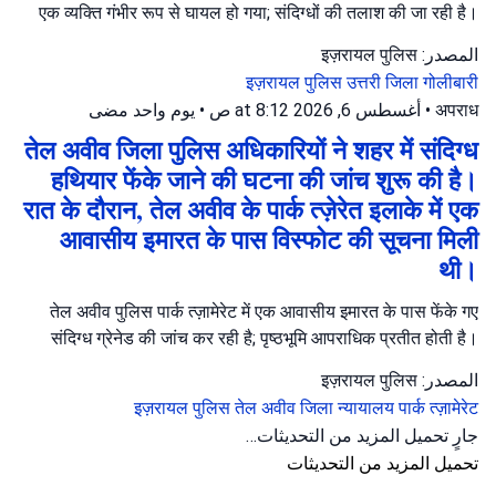
एक व्यक्ति गंभीर रूप से घायल हो गया; संदिग्धों की तलाश की जा रही है।
المصدر: इज़रायल पुलिस
इज़रायल पुलिस
उत्तरी जिला
गोलीबारी
يوم واحد مضى
•
أغسطس 6, 2026 at 8:12 ص
•
अपराध
तेल अवीव जिला पुलिस अधिकारियों ने शहर में संदिग्ध
हथियार फेंके जाने की घटना की जांच शुरू की है।
रात के दौरान, तेल अवीव के पार्क त्ज़ेरेत इलाके में एक
आवासीय इमारत के पास विस्फोट की सूचना मिली
थी।
तेल अवीव पुलिस पार्क त्ज़ामेरेट में एक आवासीय इमारत के पास फेंके गए
संदिग्ध ग्रेनेड की जांच कर रही है; पृष्ठभूमि आपराधिक प्रतीत होती है।
المصدر: इज़रायल पुलिस
इज़रायल पुलिस
तेल अवीव जिला न्यायालय
पार्क त्ज़ामेरेट
جارٍ تحميل المزيد من التحديثات…
تحميل المزيد من التحديثات