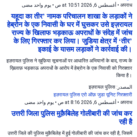
يوم واحد مضى
•
أغسطس 6, 2026 at 10:51 ص
•
अपराध
यहूदा का तीर’ नामक परिचालन शाखा के लड़ाकों ने
हेब्रोन के एक निवासी के घर में घुसकर उसे इज़रायल
राज्य के खिलाफ भड़काऊ अपराधों के संदेह में जांच
के लिए गिरफ्तार कर लिया। जुडिया क्षेत्र में ‘तीर’
इकाई के यासम लड़ाकों ने कार्रवाई की।
इज़रायल पुलिस ने ख़ुफ़िया सूचनाओं पर आधारित अभियानों के बाद, राज्य के
ख़िलाफ़ भड़काऊ अपराधों के आरोप में हेब्रोन के एक निवासी को गिरफ़्तार
किया है।
المصدر: इज़रायल पुलिस
इज़रायल पुलिस
एरो ऑफ़ जुडा यूनिट
गिरफ़्तारी
يوم واحد مضى
•
أغسطس 6, 2026 at 8:16 ص
•
अपराध
उत्तरी जिला पुलिस मुक़ैबिलेह गोलीबारी की जांच कर
रही है
उत्तरी जिले की पुलिस मुक़ैबिलेह में हुई गोलीबारी की जांच कर रही है, जिसमें