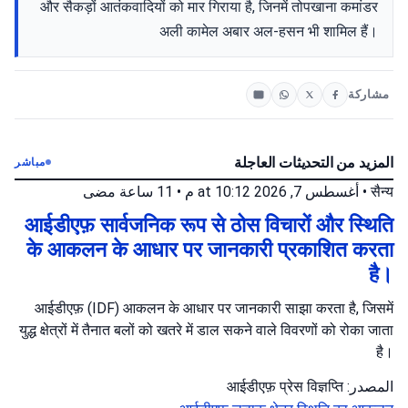
और सैकड़ों आतंकवादियों को मार गिराया है, जिनमें तोपखाना कमांडर
अली कामेल अबार अल-हसन भी शामिल हैं।
مشاركة
المزيد من التحديثات العاجلة
مباشر
11 ساعة مضى
•
أغسطس 7, 2026 at 10:12 م
•
सैन्य
आईडीएफ़ सार्वजनिक रूप से ठोस विचारों और स्थिति
के आकलन के आधार पर जानकारी प्रकाशित करता
है।
आईडीएफ़ (IDF) आकलन के आधार पर जानकारी साझा करता है, जिसमें
युद्ध क्षेत्रों में तैनात बलों को खतरे में डाल सकने वाले विवरणों को रोका जाता
है।
المصدر: आईडीएफ़ प्रेस विज्ञप्ति