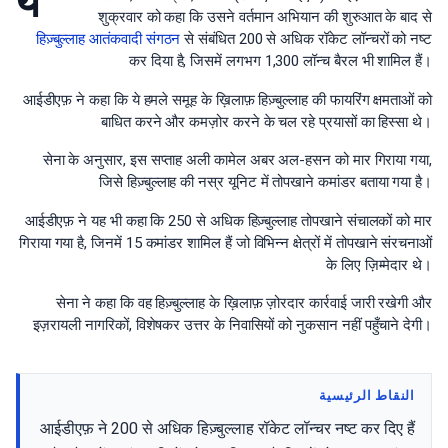
ये
शुक्रवार को कहा कि उसने वर्तमान अभियान की शुरुआत के बाद से
हिज़्बुल्लाह आतंकवादी संगठन
से संबंधित 200 से अधिक रॉकेट लॉन्चरों को नष्ट
कर दिया है, जिसमें लगभग 1,300 लॉन्च बैरल भी शामिल हैं।
आईडीएफ़ ने कहा कि ये हमले समूह के ख़िलाफ़ हिज़्बुल्लाह की फायरिंग क्षमताओं को
बाधित करने और कमज़ोर करने के चल रहे प्रयासों का हिस्सा थे।
सेना के अनुसार, इस सप्ताह अली कामेल अबर अल-हसन को मार गिराया गया,
जिसे हिज़्बुल्लाह की नस्र यूनिट में तोपखाने कमांडर बताया गया है।
आईडीएफ़ ने यह भी कहा कि 250 से अधिक हिज़्बुल्लाह तोपखाने संचालकों को मार
गिराया गया है, जिनमें 15 कमांडर शामिल हैं जो विभिन्न क्षेत्रों में तोपखाने संरचनाओं
के लिए ज़िम्मेदार थे।
सेना ने कहा कि वह हिज़्बुल्लाह के ख़िलाफ़ ज़ोरदार कार्रवाई जारी रखेगी और
इज़रायली नागरिकों, विशेषकर उत्तर के निवासियों को नुकसान नहीं पहुँचाने देगी।
النقاط الرئيسية
आईडीएफ़ ने 200 से अधिक हिज़्बुल्लाह रॉकेट लॉन्चर नष्ट कर दिए हैं