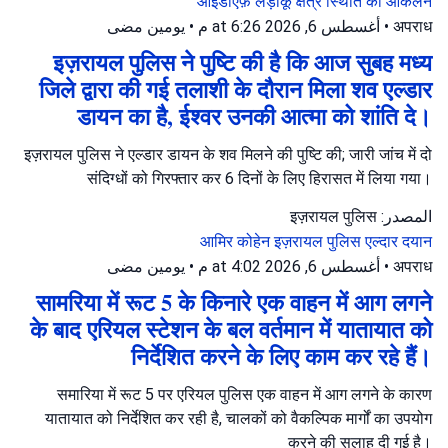
आईडीएफ़
लड़ाकू क्षेत्र
स्थिति का आकलन
يومين مضى
•
أغسطس 6, 2026 at 6:26 م
•
अपराध
इज़रायल पुलिस ने पुष्टि की है कि आज सुबह मध्य
जिले द्वारा की गई तलाशी के दौरान मिला शव एल्डार
डायन का है, ईश्वर उनकी आत्मा को शांति दे।
इज़रायल पुलिस ने एल्डार डायन के शव मिलने की पुष्टि की; जारी जांच में दो
संदिग्धों को गिरफ्तार कर 6 दिनों के लिए हिरासत में लिया गया।
المصدر: इज़रायल पुलिस
आमिर कोहेन
इज़रायल पुलिस
एल्दार दयान
يومين مضى
•
أغسطس 6, 2026 at 4:02 م
•
अपराध
सामरिया में रूट 5 के किनारे एक वाहन में आग लगने
के बाद एरियल स्टेशन के बल वर्तमान में यातायात को
निर्देशित करने के लिए काम कर रहे हैं।
समारिया में रूट 5 पर एरियल पुलिस एक वाहन में आग लगने के कारण
यातायात को निर्देशित कर रही है, चालकों को वैकल्पिक मार्गों का उपयोग
करने की सलाह दी गई है।