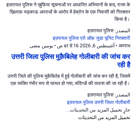
इज़रायल पुलिस ने ख़ुफ़िया सूचनाओं पर आधारित अभियानों के बाद, राज्य के
ख़िलाफ़ भड़काऊ अपराधों के आरोप में हेब्रोन के एक निवासी को गिरफ़्तार
किया है।
المصدر: इज़रायल पुलिस
इज़रायल पुलिस
एरो ऑफ़ जुडा यूनिट
गिरफ़्तारी
يومين مضى
•
أغسطس 6, 2026 at 8:16 ص
•
अपराध
उत्तरी जिला पुलिस मुक़ैबिलेह गोलीबारी की जांच कर
रही है
उत्तरी जिले की पुलिस मुक़ैबिलेह में हुई गोलीबारी की जांच कर रही है, जिसमें
एक व्यक्ति गंभीर रूप से घायल हो गया; संदिग्धों की तलाश की जा रही है।
المصدر: इज़रायल पुलिस
इज़रायल पुलिस
उत्तरी जिला
गोलीबारी
جارٍ تحميل المزيد من التحديثات…
تحميل المزيد من التحديثات