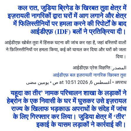
कल रात, जुडिया ब्रिगेड के खिरबत तुवा क्षेत्र में
इज़रायली नागरिकों द्वारा घरों में आग लगाने और क्षेत्र
में फिलिस्तीनियों पर हमला करने की रिपोर्टों के बाद
आईडीएफ़ (IDF) बलों ने प्रतिक्रिया दी।
आईडीएफ़ खोर्बत तुवा में हिंसक घटना की जांच कर रहा है, जहां बस्तियों वालों
ने फ़िलिस्तीनियों पर हमला किया, कई को घायल कर दिया और घरों को जला
दिया।
المصدر: आईडीएफ़ प्रेस विज्ञप्ति
आईडीएफ़ बल
इज़रायली नागरिक
खिरबत तुवा
يومين مضى
•
أغسطس 6, 2026 at 10:51 ص
•
अपराध
यहूदा का तीर’ नामक परिचालन शाखा के लड़ाकों ने
हेब्रोन के एक निवासी के घर में घुसकर उसे इज़रायल
राज्य के खिलाफ भड़काऊ अपराधों के संदेह में जांच
के लिए गिरफ्तार कर लिया। जुडिया क्षेत्र में ‘तीर’
इकाई के यासम लड़ाकों ने कार्रवाई की।