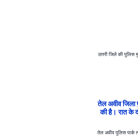
उत्तरी जिले की पुलिस मु
तेल अवीव जिला प
की है। रात के द
तेल अवीव पुलिस पार्क त्