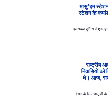
मासु’इम स्टेशन
स्टेशन के कमां
इज़रायल पुलिस ने एक व्हा
राष्ट्रीय आ
निवासियों को 
थे। आज, राष्
ईरान के लिए जासूसी के 