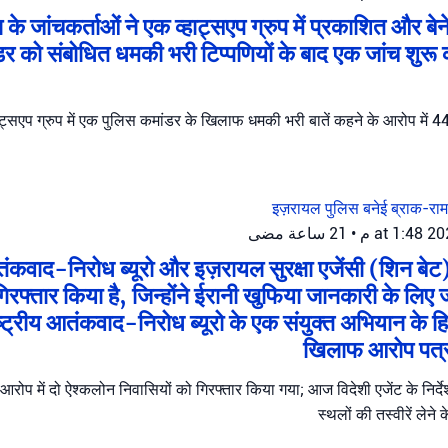
 के जांचकर्ताओं ने एक व्हाट्सएप ग्रुप में प्रकाशित और ब
डर को संबोधित धमकी भरी टिप्पणियों के बाद एक जांच शुरू 
ट्सएप ग्रुप में एक पुलिस कमांडर के खिलाफ धमकी भरी बातें कहने के आरोप में 44 व
इज़रायल पुलिस
बनेई ब्राक-रा
21 ساعة مضى
•
तंकवाद-निरोध ब्यूरो और इज़रायल सुरक्षा एजेंसी (शिन बेट)
गिरफ्तार किया है, जिन्होंने ईरानी खुफिया जानकारी के लि
ट्रीय आतंकवाद-निरोध ब्यूरो के एक संयुक्त अभियान के हिस्
खिलाफ आरोप पत्
आरोप में दो ऐश्कलोन निवासियों को गिरफ्तार किया गया; आज विदेशी एजेंट के निर्
स्थलों की तस्वीरें ले