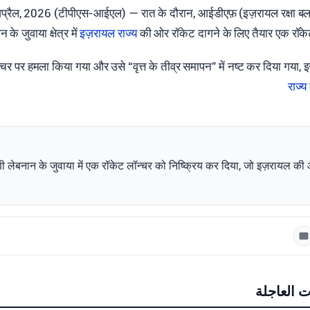
्रैल, 2026 (टीपीएस-आईएल) — रात के दौरान, आईडीएफ़ (इज़रायल रक्षा बल)
 के जुवाया क्षेत्र में
इज़रायल राज्य
की ओर रॉकेट दागने के लिए तैयार एक रॉक
न्चर पर हमला किया गया और उसे “वृत्त के तीव्र समापन” में नष्ट कर दिया गया,
राज्
णी लेबनान के जुवाया में एक रॉकेट लॉन्चर को निष्क्रिय कर दिया, जो इज़रायल की 
ت العاجلة