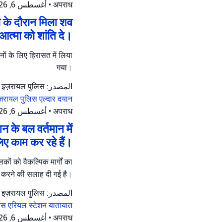
أغسطس 6, 2026 at 6:26 م
•
अपराध
ी के दौरान मिला शव
आत्मा को शांति दे।
नों के लिए हिरासत में लिया
गया।
المصدر: इज़रायल पुलिस
ज़रायल पुलिस
एल्दार दयान
أغسطس 6, 2026 at 4:02 م
•
अपराध
न के बल वर्तमान में
िए काम कर रहे हैं।
ों को वैकल्पिक मार्गों का
करने की सलाह दी गई है।
المصدر: इज़रायल पुलिस
लिस
एरियल स्टेशन
यातायात
أغسطس 6, 2026 at 3:28 م
•
अपराध