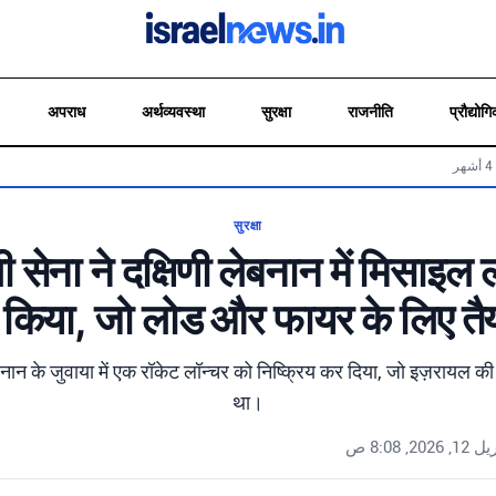
अपराध
अर्थव्यवस्था
सुरक्षा
राजनीति
प्रौद्योगि
सुरक्षा
 सेना ने दक्षिणी लेबनान में मिसाइल 
किया, जो लोड और फायर के लिए तै
बनान के जुवाया में एक रॉकेट लॉन्चर को निष्क्रिय कर दिया, जो इज़रायल की
था।
1, 2026, 8:08 ص