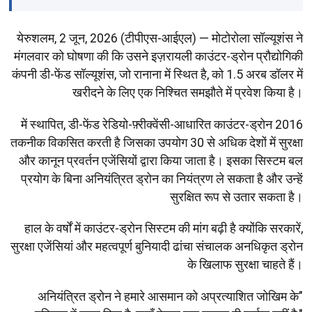
येरुशलम, 2 जून, 2026 (टीपीएस-आईएल) — मोटोरोला सॉल्यूशंस ने
मंगलवार को घोषणा की कि उसने इज़रायली काउंटर-ड्रोन प्रौद्योगिकी
कंपनी डी-फेंड सॉल्यूशंस, जो रानाना में स्थित है, को 1.5 अरब डॉलर में
खरीदने के लिए एक निश्चित समझौते में प्रवेश किया है।
2016 में स्थापित, डी-फेंड रेडियो-फ़्रीक्वेंसी-आधारित काउंटर-ड्रोन
तकनीक विकसित करती है जिसका उपयोग 30 से अधिक देशों में सुरक्षा
और कानून प्रवर्तन एजेंसियों द्वारा किया जाता है। इसका सिस्टम बल
प्रयोग के बिना अनियंत्रित ड्रोन का नियंत्रण ले सकता है और उन्हें
सुरक्षित रूप से उतार सकता है।
हाल के वर्षों में काउंटर-ड्रोन सिस्टम की मांग बढ़ी है क्योंकि सरकारें,
सुरक्षा एजेंसियां और महत्वपूर्ण बुनियादी ढांचा संचालक अनधिकृत ड्रोन
के खिलाफ सुरक्षा चाहते हैं।
"अनियंत्रित ड्रोन ने हमारे आसमान को अप्रत्याशित जोखिम के