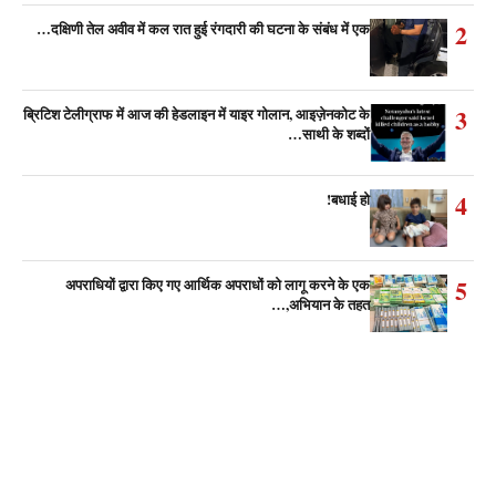
2
दक्षिणी तेल अवीव में कल रात हुई रंगदारी की घटना के संबंध में एक…
3
ब्रिटिश टेलीग्राफ में आज की हेडलाइन में याइर गोलान, आइज़ेनकोट के
साथी के शब्दों…
4
बधाई हो!
5
अपराधियों द्वारा किए गए आर्थिक अपराधों को लागू करने के एक
अभियान के तहत,…