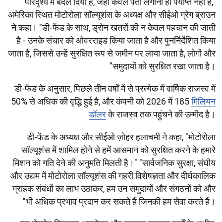
परिदृश्य में बदल दिया है, जहाँ केवल पता लगाना ही पर्याप्त नहीं है,"
अमेरिका स्थित मोटोरोला सॉल्यूशंस के अध्यक्ष और सीईओ ग्रेग ब्राउन
ने कहा। "डी-फेंड के साथ, ड्रोन खतरों की न केवल पहचान की जाती
है - उनके संचार को ओवरराइड किया जाता है और पुनर्निर्देशित किया
जाता है, जिससे उन्हें सुरक्षित रूप से जमीन पर लाया जाता है, लोगों और
समुदायों को सुरक्षित रखा जाता है।"
डी-फेंड के अनुसार, पिछले तीन वर्षों में से प्रत्येक में वार्षिक राजस्व में
50% से अधिक की वृद्धि हुई है, और कंपनी को 2026 में 185
मिलियन
डॉलर
के राजस्व तक पहुंचने की उम्मीद है।
डी-फेंड के अध्यक्ष और सीईओ ज़ोहर हलाचमी ने कहा, "मोटोरोला
सॉल्यूशंस में शामिल होने से हमें आसमान को सुरक्षित करने के हमारे
मिशन को गति देने की अनुमति मिलती है।" "सार्वजनिक सुरक्षा, संघीय
और उद्यम में मोटोरोला सॉल्यूशंस की गहरी विशेषज्ञता और दीर्घकालिक
ग्राहक संबंधों का लाभ उठाकर, हम उन समुदायों और संगठनों को और
भी अधिक प्रभाव प्रदान कर सकते हैं जिनकी हम सेवा करते हैं।"