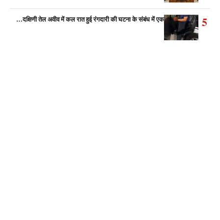
5
दक्षिणी तेल अवीव में कल रात हुई रंगदारी की घटना के संबंध में एक…