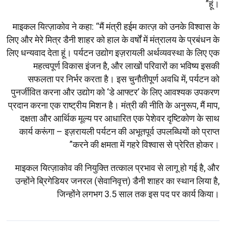
हूं।”
माइकल यित्ज़ाकोव ने कहा: “मैं मंत्री हईम कात्ज़ को उनके विश्वास के
लिए और मेरे मित्र डैनी शाहर को हाल के वर्षों में मंत्रालय के प्रबंधन के
लिए धन्यवाद देता हूं। पर्यटन उद्योग इज़रायली अर्थव्यवस्था के लिए एक
महत्वपूर्ण विकास इंजन है, और लाखों परिवारों का भविष्य इसकी
सफलता पर निर्भर करता है। इस चुनौतीपूर्ण अवधि में, पर्यटन को
पुनर्जीवित करना और उद्योग को ‘डे आफ्टर’ के लिए आवश्यक उपकरण
प्रदान करना एक राष्ट्रीय मिशन है। मंत्री की नीति के अनुरूप, मैं माप,
दक्षता और आर्थिक मूल्य पर आधारित एक पेशेवर दृष्टिकोण के साथ
कार्य करूंगा – इज़रायली पर्यटन की अभूतपूर्व उपलब्धियों को प्राप्त
करने की क्षमता में गहरे विश्वास से प्रेरित होकर।”
माइकल यित्ज़ाकोव की नियुक्ति तत्काल प्रभाव से लागू हो गई है, और
उन्होंने ब्रिगेडियर जनरल (सेवानिवृत्त) डैनी शाहर का स्थान लिया है,
जिन्होंने लगभग 3.5 साल तक इस पद पर कार्य किया।