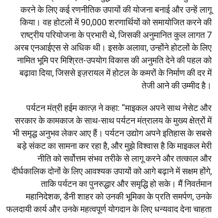
करने के लिए कई रणनीतिक उपायों की योजना बनाई और उन्हें लागू
किया। वह होटलों में 90,000 शरणार्थियों को समायोजित करने की
राष्ट्रीय परियोजना के प्रभारी थे, जिसकी अनुमानित कुल लागत 7
अरब एनआईएस से अधिक थी। इसके अलावा, उन्होंने होटलों के लिए
नामित भूमि पर मिश्रित-उपयोग विकास की अनुमति देने की पहल को
बढ़ावा दिया, जिससे इज़रायल में होटल के कमरों के निर्माण की दर में
तेजी आने की उम्मीद है।
पर्यटन मंत्री हईम कात्ज़ ने कहा: “माइकल अपने साथ नेसेट और
सरकार के कामकाज के साथ-साथ पर्यटन मंत्रालय के मुख्य क्षेत्रों में
भी समृद्ध अनुभव लेकर आए हैं। पर्यटन उद्योग अपने इतिहास के सबसे
बड़े संकट का सामना कर रहा है, और मुझे विश्वास है कि माइकल मेरी
नीति को सर्वोत्तम संभव तरीके से लागू करने और तत्काल और
दीर्घकालिक दोनों के लिए आवश्यक उपायों को आगे बढ़ाने में सक्षम होंगे,
ताकि पर्यटन का पुनरुद्धार और समृद्धि हो सके। मैं निवर्तमान
महानिदेशक, डैनी शाहर को उनकी भूमिका के प्रति समर्पण, उनके
फलदायी कार्य और उनके महत्वपूर्ण योगदान के लिए धन्यवाद देना चाहता