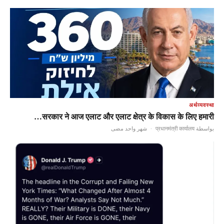
अर्थव्यवस्था
सरकार ने आज एलाट और एलाट क्षेत्र के विकास के लिए हमारी…
شهر واحد مضى
·
بواسطة प्रधानमंत्री कार्यालय