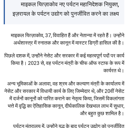
माइकल यित्ज़ाकोव नए पर्यटन महानिदेशक नियुक्त,
इज़रायल के पर्यटन उद्योग को पुनर्जीवित करने का लक्ष्य
माइकल यित्ज़ाकोव, 37, विवाहित हैं और नेतान्या में रहते हैं। उन्होंने
अर्थशास्त्र में स्नातक और कानून में मास्टर डिग्री हासिल की है।
पिछले दशक में, उन्होंने नेसेट और सरकार में कई महत्वपूर्ण पदों पर कार्य
किया है। 2023 से, वह पर्यटन मंत्री के चीफ ऑफ स्टाफ के रूप में
कार्यरत थे।
अन्य भूमिकाओं के अलावा, वह श्रम और कल्याण मंत्री के कार्यालय में
नेसेट और सरकार में विधायी कार्य के लिए जिम्मेदार थे, और 20वीं नेसेट
में दर्जनों कानूनों को पारित कराने का नेतृत्व किया, जिसमें विकलांगता
भत्ते में वृद्धि का ऐतिहासिक कानून, दीर्घकालिक देखभाल लाभ में सुधार,
और बहुत कुछ शामिल है।
पर्यटन मंत्रालय में, उन्होंने युद्ध के बाद पर्यटन उद्योग को पुनर्जीवित