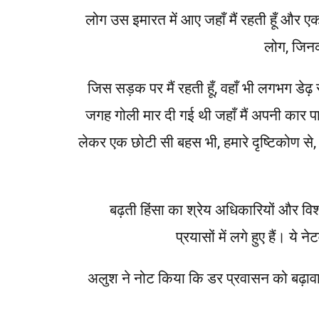
लोग, जिनक
"जिस सड़क पर मैं रहती हूँ, वहाँ भी लगभग ड
जगह गोली मार दी गई थी जहाँ मैं अपनी कार पार
लेकर एक छोटी सी बहस भी, हमारे दृष्टिकोण से
बढ़ती हिंसा का श्रेय अधिकारियों और विश्ले
प्रयासों में लगे हुए हैं। य
अलुश ने नोट किया कि डर प्रवासन को बढ़ावा दे 