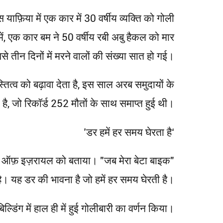
स याफ़िया में एक कार में 30 वर्षीय व्यक्ति को गोली
ं, एक कार बम ने 50 वर्षीय रबी अबु हैकल को मार
तीन दिनों में मरने वालों की संख्या सात हो गई।
व को बढ़ावा देता है, इस साल अरब समुदायों के
, जो रिकॉर्ड 252 मौतों के साथ समाप्त हुई थी।
‘डर हमें हर समय घेरता है’
र्विस ऑफ़ इज़रायल को बताया। "जब मेरा बेटा बाइक
ै। यह डर की भावना है जो हमें हर समय घेरती है।"
ल्डिंग में हाल ही में हुई गोलीबारी का वर्णन किया।