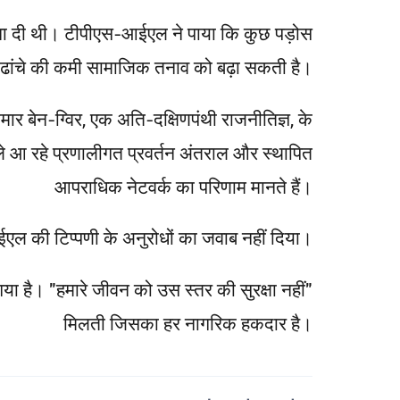
 सूचना दी थी। टीपीएस-आईएल ने पाया कि कुछ पड़ोस
ी ढांचे की कमी सामाजिक तनाव को बढ़ा सकती है।
मार बेन-ग्विर, एक अति-दक्षिणपंथी राजनीतिज्ञ, के
 चले आ रहे प्रणालीगत प्रवर्तन अंतराल और स्थापित
आपराधिक नेटवर्क का परिणाम मानते हैं।
ल की टिप्पणी के अनुरोधों का जवाब नहीं दिया।
या गया है। "हमारे जीवन को उस स्तर की सुरक्षा नहीं
मिलती जिसका हर नागरिक हकदार है।