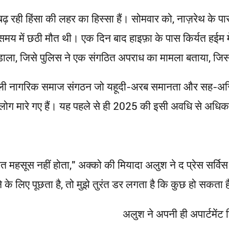
े बढ़ रही हिंसा की लहर का हिस्सा हैं। सोमवार को, नाज़रेथ के पा
मय में छठी मौत थी। एक दिन बाद हाइफ़ा के पास किर्यत हईम मे
डाला, जिसे पुलिस ने एक संगठित अपराध का मामला बताया, जिससे 
ली नागरिक समाज संगठन जो यहूदी-अरब समानता और सह-अस्तित्
ग मारे गए हैं। यह पहले से ही 2025 की इसी अवधि से अधिक है
सुरक्षित महसूस नहीं होता," अक्को की मियादा अलुश ने द प्रेस स
 के लिए पूछता है, तो मुझे तुरंत डर लगता है कि कुछ हो सकता ह
अलुश ने अपनी ही अपार्टमेंट बि