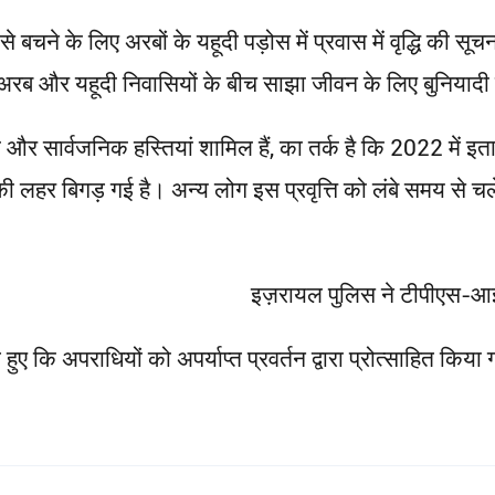
े बचने के लिए अरबों के यहूदी पड़ोस में प्रवास में वृद्धि की
ं अरब और यहूदी निवासियों के बीच साझा जीवन के लिए बुनियाद
और सार्वजनिक हस्तियां शामिल हैं, का तर्क है कि 2022 में इता
ाध की लहर बिगड़ गई है। अन्य लोग इस प्रवृत्ति को लंबे समय से
इज़रायल पुलिस ने टीपीएस-आईए
ते हुए कि अपराधियों को अपर्याप्त प्रवर्तन द्वारा प्रोत्साहित कि