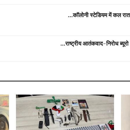
कॉलोनी स्टेडियम में कल रात 
राष्ट्रीय आतंकवाद-निरोध ब्यूरो