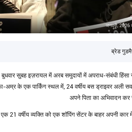
ब्रेड गुड
 सुबह इज़रायल में अरब समुदायों में अपराध-संबंधी हिंसा से म
ा-अम्र के एक पार्किंग स्थल में, 24 वर्षीय बस ड्राइवर अली सव
अपने पिता का अभिवादन कर रहे थ
 एक 21 वर्षीय व्यक्ति को एक शॉपिंग सेंटर के बाहर अपनी कार मे