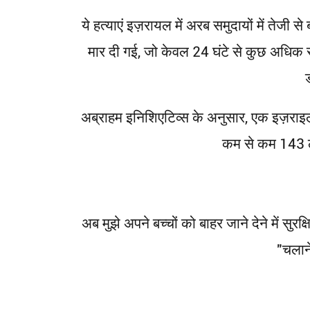
ये हत्याएं इज़रायल में अरब समुदायों में तेजी स
मार दी गई, जो केवल 24 घंटे से कुछ अधिक स
अब्राहम इनिशिएटिव्स के अनुसार, एक इज़राइ
कम से कम 143 लो
"अब मुझे अपने बच्चों को बाहर जाने देने में 
चलाने