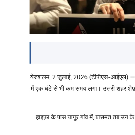
येरुशलम, 2 जुलाई, 2026 (टीपीएस-आईएल) — बुधवार
में एक घंटे से भी कम समय लगा। उत्तरी शहर शेफ़
हाइफ़ा के पास यागूर गांव में, बासमत तब’उन के