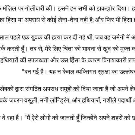
ा हिंसा या अपराध से कोई लेना-देना नहीं है, और फिर भी हिंसा
ेढ़ साल पहले एक युवक की हत्या कर दी गई थी, जब वह जर्मनी मे
्क करती हूँ। तब से, मेरे लिए चिंता की भावना से खुद को मुक्त 
, हथियारों की उपलब्धता और उस हिंसा के कारण विनाशकारी रूप
बन गई है। यह न केवल व्यक्तिगत सुरक्षा का उल्लंघन 
षकों द्वारा संगठित अपराध समूहों को दिया जाता है जो अपने क्षेत्रो
े नेटवर्क जबरन वसूली, मनी लॉन्ड्रिंग, और हथियारों, नशीले पदार्
रहा है। "मैं ऐसे लोगों को जानती हूँ जिन्होंने अपने शहरों को छो