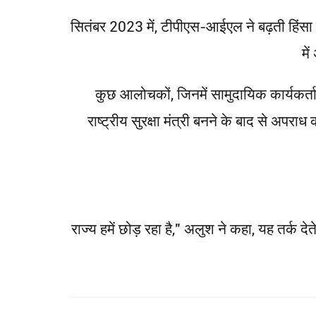
सितंबर 2023 में, टीपीएस-आईएल ने बढ़ती हिंसा स
मे
कुछ आलोचकों, जिनमें सामुदायिक कार्यकर्ता 
राष्ट्रीय सुरक्षा मंत्री बनने के बाद से अपर
"राज्य हमें छोड़ रहा है," अलुश ने कहा, यह तर्क दे