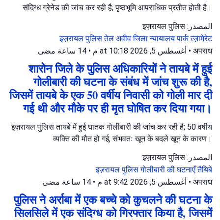
संदिग्ध ग्रेनेड की जांच कर रही है; पृष्ठभूमि आपराधिक प्रतीत होती है।
المصدر: इज़रायल पुलिस
इज़रायल पुलिस
तेल अवीव जिला न्यायालय
पार्क त्ज़ामेरेट
14 ساعة مضى
•
أغسطس 5, 2026 at 10:18 م
•
अपराध
शारोन जिले के पुलिस अधिकारियों ने तायबे में हुई
गोलीबारी की घटना के संबंध में जांच शुरू की है,
जिसमें तायबे के एक 50 वर्षीय निवासी को गोली मार दी
गई थी और मौके पर ही मृत घोषित कर दिया गया।
इज़रायल पुलिस तायबे में हुई घातक गोलीबारी की जांच कर रही है; 50 वर्षीय
व्यक्ति की मौत हो गई, संभवतः खून के बदले खून के कारण।
المصدر: इज़रायल पुलिस
इज़रायल पुलिस
गोलीबारी की घटनाएँ
तैयिबे
14 ساعة مضى
•
أغسطس 5, 2026 at 9:42 م
•
अपराध
पुलिस ने अर्राबा में एक बच्चे को कुचलने की घटना के
सिलसिले में एक संदिग्ध को गिरफ्तार किया है, जिसमें