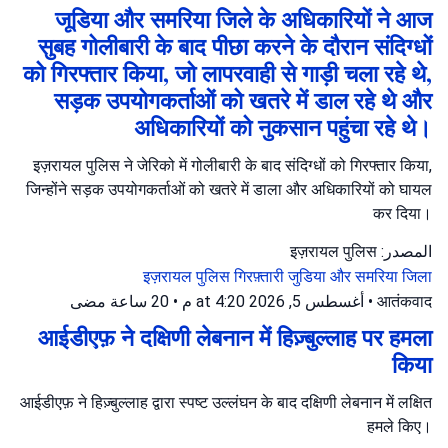
जूडिया और समरिया जिले के अधिकारियों ने आज
सुबह गोलीबारी के बाद पीछा करने के दौरान संदिग्धों
को गिरफ्तार किया, जो लापरवाही से गाड़ी चला रहे थे,
सड़क उपयोगकर्ताओं को खतरे में डाल रहे थे और
अधिकारियों को नुकसान पहुंचा रहे थे।
इज़रायल पुलिस ने जेरिको में गोलीबारी के बाद संदिग्धों को गिरफ्तार किया,
जिन्होंने सड़क उपयोगकर्ताओं को खतरे में डाला और अधिकारियों को घायल
कर दिया।
المصدر: इज़रायल पुलिस
इज़रायल पुलिस
गिरफ़्तारी
जुडिया और समरिया जिला
20 ساعة مضى
•
أغسطس 5, 2026 at 4:20 م
•
आतंकवाद
आईडीएफ़ ने दक्षिणी लेबनान में हिज़्बुल्लाह पर हमला
किया
आईडीएफ़ ने हिज़्बुल्लाह द्वारा स्पष्ट उल्लंघन के बाद दक्षिणी लेबनान में लक्षित
हमले किए।