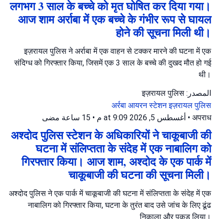
लगभग 3 साल के बच्चे को मृत घोषित कर दिया गया।
आज शाम अर्राबा में एक बच्चे के गंभीर रूप से घायल
होने की सूचना मिली थी।
इज़रायल पुलिस ने अर्राबा में एक वाहन से टक्कर मारने की घटना में एक
संदिग्ध को गिरफ्तार किया, जिसमें एक 3 साल के बच्चे की दुखद मौत हो गई
थी।
المصدر: इज़रायल पुलिस
अर्रबा
आयरन स्टेशन
इज़रायल पुलिस
15 ساعة مضى
•
أغسطس 5, 2026 at 9:09 م
•
अपराध
अश्दोद पुलिस स्टेशन के अधिकारियों ने चाकूबाजी की
घटना में संलिप्तता के संदेह में एक नाबालिग को
गिरफ्तार किया। आज शाम, अश्दोद के एक पार्क में
चाकूबाजी की घटना की सूचना मिली।
अश्दोद पुलिस ने एक पार्क में चाकूबाजी की घटना में संलिप्तता के संदेह में एक
नाबालिग को गिरफ्तार किया, घटना के तुरंत बाद उसे जांच के लिए ढूंढ
निकाला और पकड़ लिया।