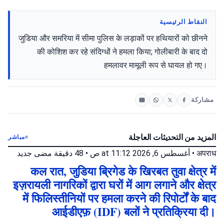
النقاط الرئيسية
जुडिया और समरिया में सीमा पुलिस के लड़ाकों पर हथियारों को छीनने
की कोशिश कर रहे संदिग्धों ने हमला किया; गोलीबारी के बाद दो
हमलावर मामूली रूप से घायल हो गए।
مشاركة
المزيد من التحديثات العاجلة
مباشر
جديد
48 دقيقة مضى
•
أغسطس 6, 2026 at 11:12 ص
•
अपराध
कल रात, जुडिया ब्रिगेड के खिरबत तुवा क्षेत्र में
इज़रायली नागरिकों द्वारा घरों में आग लगाने और क्षेत्र
में फिलिस्तीनियों पर हमला करने की रिपोर्टों के बाद
आईडीएफ़ (IDF) बलों ने प्रतिक्रिया दी।