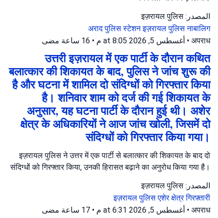
المصدر: इज़रायल पुलिस
अराद पुलिस स्टेशन
इज़रायल पुलिस
नाबालिग
16 ساعة مضى
•
أغسطس 5, 2026 at 8:05 م
•
अपराध
उत्तरी इज़रायल में एक पार्टी के दौरान कथित
बलात्कार की शिकायत के बाद, पुलिस ने जांच शुरू की
है और घटना में शामिल दो संदिग्धों को गिरफ्तार किया
है। शनिवार शाम को दर्ज की गई शिकायत के
अनुसार, यह घटना पार्टी के दौरान हुई थी। अशेर
क्षेत्र के अधिकारियों ने आज जांच खोली, जिसमें दो
संदिग्धों को गिरफ्तार किया गया।
इज़रायल पुलिस ने उत्तर में एक पार्टी से बलात्कार की शिकायत के बाद दो
संदिग्धों को गिरफ्तार किया, उनकी हिरासत बढ़ाने का अनुरोध किया गया है।
المصدر: इज़रायल पुलिस
इज़रायल पुलिस
एशेर क्षेत्र
गिरफ़्तारी
17 ساعة مضى
•
أغسطس 5, 2026 at 6:31 م
•
अपराध