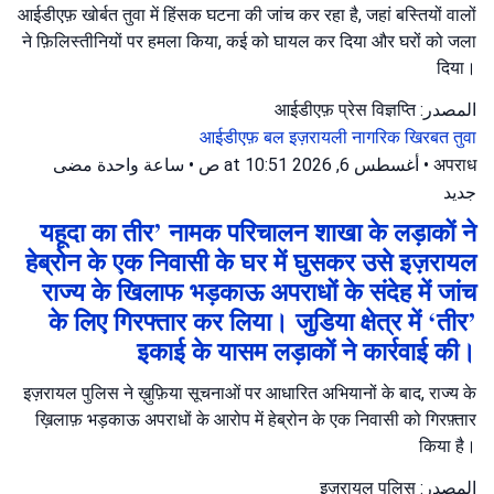
आईडीएफ़ खोर्बत तुवा में हिंसक घटना की जांच कर रहा है, जहां बस्तियों वालों
ने फ़िलिस्तीनियों पर हमला किया, कई को घायल कर दिया और घरों को जला
दिया।
المصدر: आईडीएफ़ प्रेस विज्ञप्ति
आईडीएफ़ बल
इज़रायली नागरिक
खिरबत तुवा
ساعة واحدة مضى
•
أغسطس 6, 2026 at 10:51 ص
•
अपराध
جديد
यहूदा का तीर’ नामक परिचालन शाखा के लड़ाकों ने
हेब्रोन के एक निवासी के घर में घुसकर उसे इज़रायल
राज्य के खिलाफ भड़काऊ अपराधों के संदेह में जांच
के लिए गिरफ्तार कर लिया। जुडिया क्षेत्र में ‘तीर’
इकाई के यासम लड़ाकों ने कार्रवाई की।
इज़रायल पुलिस ने ख़ुफ़िया सूचनाओं पर आधारित अभियानों के बाद, राज्य के
ख़िलाफ़ भड़काऊ अपराधों के आरोप में हेब्रोन के एक निवासी को गिरफ़्तार
किया है।
المصدر: इज़रायल पुलिस