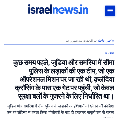
بحث
تم التحديث منذ شهر واحد
•
أخبار عاجلة
अपराध
कुछ समय पहले, जुडिया और समरिया में सीमा
पुलिस के लड़ाकों की एक टीम, जो एक
ऑपरेशनल मिशन पर जा रही थी, क़लंदिया
क्रॉसिंग के पास एक गेट पर पहुंची, जो केवल
सुरक्षा बलों के गुजरने के लिए निर्धारित था।
जुडिया और समरिया में सीमा पुलिस के लड़ाकों पर हथियारों को छीनने की कोशिश
कर रहे संदिग्धों ने हमला किया; गोलीबारी के बाद दो हमलावर मामूली रूप से घायल