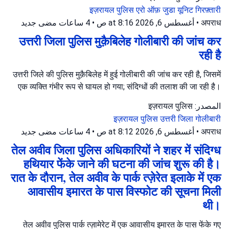
इज़रायल पुलिस
एरो ऑफ़ जुडा यूनिट
गिरफ़्तारी
جديد
4 ساعات مضى
•
أغسطس 6, 2026 at 8:16 ص
•
अपराध
उत्तरी जिला पुलिस मुक़ैबिलेह गोलीबारी की जांच कर
रही है
उत्तरी जिले की पुलिस मुक़ैबिलेह में हुई गोलीबारी की जांच कर रही है, जिसमें
एक व्यक्ति गंभीर रूप से घायल हो गया; संदिग्धों की तलाश की जा रही है।
المصدر: इज़रायल पुलिस
इज़रायल पुलिस
उत्तरी जिला
गोलीबारी
جديد
4 ساعات مضى
•
أغسطس 6, 2026 at 8:12 ص
•
अपराध
तेल अवीव जिला पुलिस अधिकारियों ने शहर में संदिग्ध
हथियार फेंके जाने की घटना की जांच शुरू की है।
रात के दौरान, तेल अवीव के पार्क त्ज़ेरेत इलाके में एक
आवासीय इमारत के पास विस्फोट की सूचना मिली
थी।
तेल अवीव पुलिस पार्क त्ज़ामेरेट में एक आवासीय इमारत के पास फेंके गए