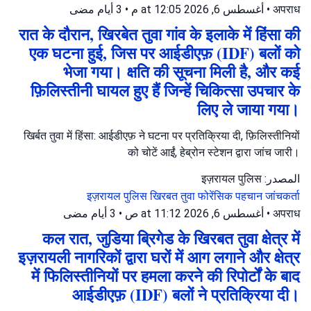
3 أيام مضى
•
أغسطس 6, 2026 at 12:05 م
•
अपराध
रात के दौरान, खिरबेत तुवा गांव के इलाके में हिंसा की
एक घटना हुई, जिस पर आईडीएफ़ (IDF) बलों को
भेजा गया। क्षति की सूचना मिली है, और कई
फ़िलिस्तीनी घायल हुए हैं जिन्हें चिकित्सा उपचार के
लिए ले जाया गया।
खिर्बत तुवा में हिंसा: आईडीएफ़ ने घटना पर प्रतिक्रिया दी, फ़िलिस्तीनियों
को चोटें आईं, हेब्रोन स्टेशन द्वारा जांच जारी।
المصدر: इज़रायल पुलिस
इज़रायल पुलिस
खिरबत तुवा
फोरेंसिक पहचान जांचकर्ता
3 أيام مضى
•
أغسطس 6, 2026 at 11:12 ص
•
अपराध
कल रात, जुडिया ब्रिगेड के खिरबत तुवा क्षेत्र में
इज़रायली नागरिकों द्वारा घरों में आग लगाने और क्षेत्र
में फिलिस्तीनियों पर हमला करने की रिपोर्टों के बाद
आईडीएफ़ (IDF) बलों ने प्रतिक्रिया दी।