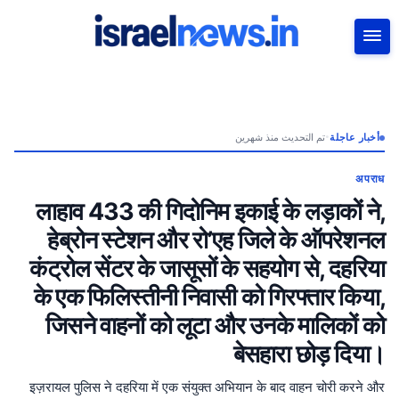
بحث
تم التحديث منذ شهرين
•
أخبار عاجلة
अपराध
लाहाव 433 की गिदोनिम इकाई के लड़ाकों ने,
हेब्रोन स्टेशन और रो’एह जिले के ऑपरेशनल
कंट्रोल सेंटर के जासूसों के सहयोग से, दहरिया
के एक फिलिस्तीनी निवासी को गिरफ्तार किया,
जिसने वाहनों को लूटा और उनके मालिकों को
बेसहारा छोड़ दिया।
इज़रायल पुलिस ने दहरिया में एक संयुक्त अभियान के बाद वाहन चोरी करने और