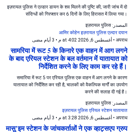
इज़रायल पुलिस ने एल्डार डायन के शव मिलने की पुष्टि की; जारी जांच में दो
संदिग्धों को गिरफ्तार कर 6 दिनों के लिए हिरासत में लिया गया।
المصدر: इज़रायल पुलिस
आमिर कोहेन
इज़रायल पुलिस
एल्दार दयान
3 أيام مضى
•
أغسطس 6, 2026 at 4:02 م
•
अपराध
सामरिया में रूट 5 के किनारे एक वाहन में आग लगने
के बाद एरियल स्टेशन के बल वर्तमान में यातायात को
निर्देशित करने के लिए काम कर रहे हैं।
समारिया में रूट 5 पर एरियल पुलिस एक वाहन में आग लगने के कारण
यातायात को निर्देशित कर रही है, चालकों को वैकल्पिक मार्गों का उपयोग
करने की सलाह दी गई है।
المصدر: इज़रायल पुलिस
इज़रायल पुलिस
एरियल स्टेशन
यातायात
3 أيام مضى
•
أغسطس 6, 2026 at 3:28 م
•
अपराध
मासु’इम स्टेशन के जांचकर्ताओं ने एक व्हाट्सएप ग्रुप