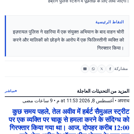
हेब्रोन पुलिस स्टेशन में पूछताछ के लिए लाया जाएगा।
النقاط الرئيسية
इज़रायल पुलिस ने दहरिया में एक संयुक्त अभियान के बाद वाहन चोरी
करने और मालिकों को छोड़ने के आरोप में एक फिलिस्तीनी व्यक्ति को
गिरफ्तार किया।
مشاركة
المزيد من التحديثات العاجلة
مباشر
9 ساعات مضى
•
أغسطس 8, 2026 at 11:53 م
•
अपराध
कुछ समय पहले, तेल अवीव में हर्बर्ट सैमुअल स्ट्रीट
पर एक व्यक्ति पर चाकू से हमला करने के संदिग्ध को
गिरफ्तार किया गया था। आज, दोपहर करीब 12:00