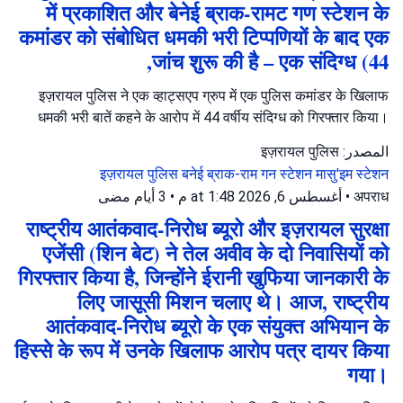
में प्रकाशित और बेनेई ब्राक-रामट गण स्टेशन के
कमांडर को संबोधित धमकी भरी टिप्पणियों के बाद एक
जांच शुरू की है – एक संदिग्ध (44,
इज़रायल पुलिस ने एक व्हाट्सएप ग्रुप में एक पुलिस कमांडर के खिलाफ
धमकी भरी बातें कहने के आरोप में 44 वर्षीय संदिग्ध को गिरफ्तार किया।
المصدر: इज़रायल पुलिस
इज़रायल पुलिस
बनेई ब्राक-राम गन स्टेशन
मासु'इम स्टेशन
3 أيام مضى
•
أغسطس 6, 2026 at 1:48 م
•
अपराध
राष्ट्रीय आतंकवाद-निरोध ब्यूरो और इज़रायल सुरक्षा
एजेंसी (शिन बेट) ने तेल अवीव के दो निवासियों को
गिरफ्तार किया है, जिन्होंने ईरानी खुफिया जानकारी के
लिए जासूसी मिशन चलाए थे। आज, राष्ट्रीय
आतंकवाद-निरोध ब्यूरो के एक संयुक्त अभियान के
हिस्से के रूप में उनके खिलाफ आरोप पत्र दायर किया
गया।