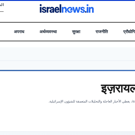
 .
अपराध
अर्थव्यवस्था
सुरक्षा
राजनीति
प्रौद्योग
इज़रायल 